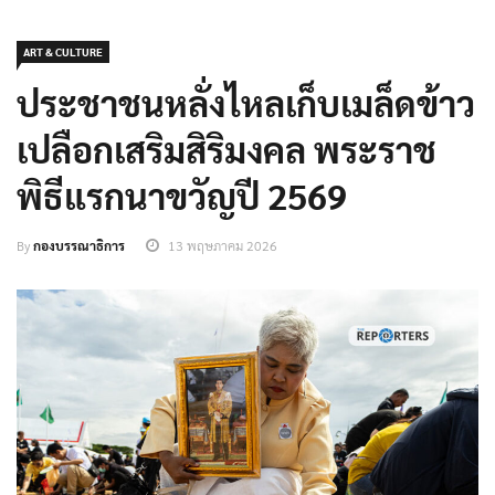
ART & CULTURE
ประชาชนหลั่งไหลเก็บเมล็ดข้าว
เปลือกเสริมสิริมงคล พระราช
พิธีแรกนาขวัญปี 2569
By
กองบรรณาธิการ
13 พฤษภาคม 2026