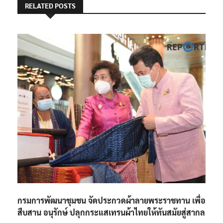
RELATED POSTS
กรมการพัฒนาชุมชน จัดประกวดผ้าลายพระราชทาน เพื่อ
สืบสาน อนุรักษ์ ปลุกกระแสเทรนผ้าไทยให้ทันสมัยสู่สากล