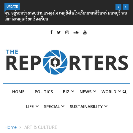
UPDATE
ตร. อยู่ระหว่างสอบสวนแรงจูงใจ เหตุยิงในโรงเรียนเทพศิรินทร์ นนทบุรี พบ
เด็กก่อเหตุเครียดเรื่องเรียน
HOME
POLITICS
BIZ
NEWS
WORLD
LIFE
SPECIAL
SUSTAINABILITY
Home
ART & CULTURE