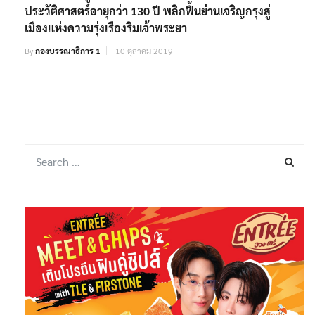
ประวัติศาสตร์อายุกว่า 130 ปี พลิกฟื้นย่านเจริญกรุงสู่
เมืองแห่งความรุ่งเรืองริมเจ้าพระยา
By
กองบรรณาธิการ 1
10 ตุลาคม 2019