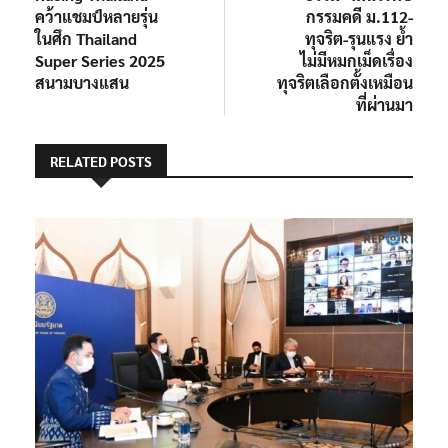
คว้าแชมป์หลายรุ่น
กรรมคดี ม.112-
ในศึก Thailand
ทุจริต-รุนแรง ย้ำ
Super Series 2025
ไม่มีหมกเม็ดเรื่อง
สนามบางแสน
ทุจริตเลือกตั้งเหมือน
ที่ผ่านมา
RELATED POSTS