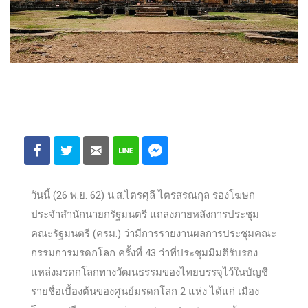
วันนี้ (26 พ.ย. 62) น.ส.ไตรศุลี ไตรสรณกุล รองโฆษก
ประจำสำนักนายกรัฐมนตรี แถลงภายหลังการประชุม
คณะรัฐมนตรี (ครม.) ว่ามีการรายงานผลการประชุมคณะ
กรรมการมรดกโลก ครั้งที่ 43 ว่าที่ประชุมมีมติรับรอง
แหล่งมรดกโลกทางวัฒนธรรมของไทยบรรจุไว้ในบัญชี
รายชื่อเบื้องต้นของศูนย์มรดกโลก 2 แห่ง ได้แก่ เมือง