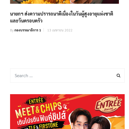
นายกฯ ส่งความปรารถนาดีเนื่องในวันผู้สูงอายุแห่งชาติ
และวันครอบครัว
By
กองบรรณาธิการ 1
13 เมษายน 2022