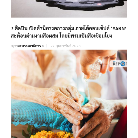
7 ศิลปิน เปิดตัวนิทรรศการกลุ่ม ภายใต้คอนเซ็ปต์ ‘YARN’
สะท้อนผ่านงานสื่อผสม โดยมีพรมเป็นสื่อเชื่อมโยง
By
กองบรรณาธิการ 1
27 กุมภาพันธ์ 2023