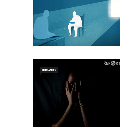
HUMANITY