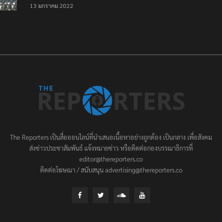
เป็นครั้งสุดท้าย ที่
13 มกราคม 2022
ประชาชนต้องชนะ
The Reporters เป็นสื่อออนไลน์ที่นำเสนอเนื้อหาอย่างถูกต้อง เป็นกลาง เพื่อสังคม
ส่งข่าวประชาสัมพันธ์ แจ้งหมายข่าว หรือติดต่อกองบรรณาธิการที่
editor@thereporters.co
ติดต่อโฆษณา / สนับสนุน advertising@thereporters.co