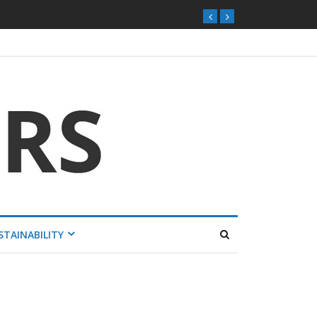
STAINABILITY