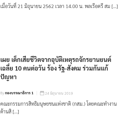
เมื่อวันที่ 21 มิถุนายน 2562 เวลา 14.00 น. พลเรือตรี สม […]
เผย เด็กเสียชีวิตจากอุบัติเหตุรถจักรยานยนต์
เฉลี่ย 10 คนต่อวัน ร้อง รัฐ-สังคม ร่วมกันแก้
ปัญหา
By
กองบรรณาธิการ 1
24 มิถุนายน 2019
คณะกรรมการสิทธิมนุษยชนแห่งชาติ (กสม.) โดยคณะทำงาน
ด้านสิ […]