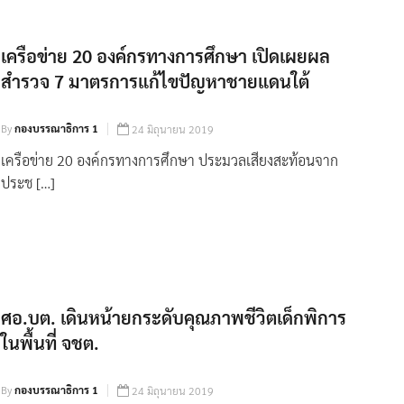
เครือข่าย 20 องค์กรทางการศึกษา เปิดเผยผล
สำรวจ 7 มาตรการแก้ไขปัญหาชายแดนใต้
By
กองบรรณาธิการ 1
24 มิถุนายน 2019
เครือข่าย 20 องค์กรทางการศึกษา ประมวลเสียงสะท้อนจาก
ประช […]
ศอ.บต. เดินหน้ายกระดับคุณภาพชีวิตเด็กพิการ
ในพื้นที่ จชต.
By
กองบรรณาธิการ 1
24 มิถุนายน 2019