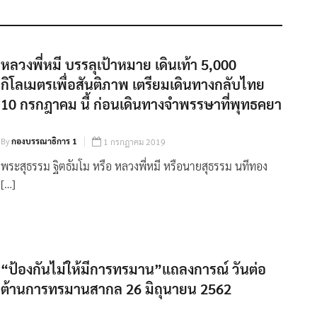
หลวงพี่หมี บรรลุเป้าหมาย เดินเท้า 5,000
กิโลเมตรเพื่อสันติภาพ เตรียมเดินทางกลับไทย
10 กรกฎาคม นี้ ก่อนเดินทางจำพรรษาที่พุทธคยา
By
กองบรรณาธิการ 1
1 กรกฎาคม 2019
พระสุธรรม ฐิตธัมโม หรือ หลวงพี่หมี หรือนายสุธรรม นทีทอง
[…]
“ป้องกันไม่ให้มีการทรมาน”แถลงการณ์ วันต่อ
ต้านการทรมานสากล 26 มิถุนายน 2562