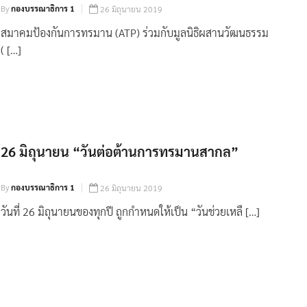
By
กองบรรณาธิการ 1
26 มิถุนายน 2019
สมาคมป้องกันการทรมาน (ATP) ร่วมกับมูลนิธิผสานวัฒนธรรม
( […]
26 มิถุนายน “วันต่อต้านการทรมานสากล”
By
กองบรรณาธิการ 1
26 มิถุนายน 2019
วันที่ 26 มิถุนายนของทุกปี ถูกกำหนดให้เป็น “วันช่วยเหลื […]