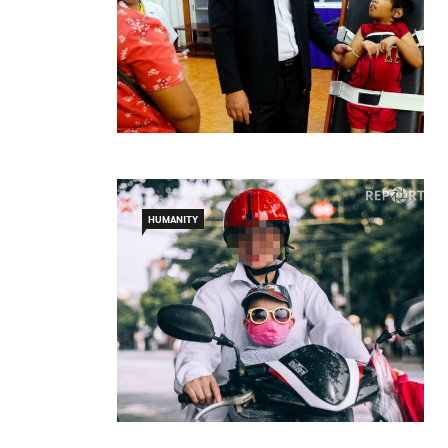
HUMANITY