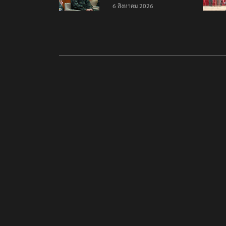
ความมั่นคงชายแดน
6 สิงหาคม 2026