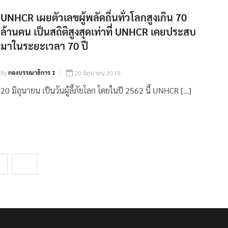
UNHCR เผยตัวเลขผู้พลัดถิ่นทั่วโลกสูงเกิน 70
ล้านคน เป็นสถิติสูงสุดเท่าที่ UNHCR เคยประสบ
มาในระยะเวลา 70 ปี
By
กองบรรณาธิการ 1
20 มิถุนายน 2019
20 มิถุนายน เป็นวันผู้ลี้ภัยโลก โดยในปี 2562 นี้ UNHCR […]
37