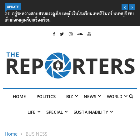
UPDATE
ตร. อยู่ระหว่างสอบสวนแรงจูงใจ เหตุยิงในโรงเรียนเทพศิรินทร์ นนทบุรี พบ
เด็กก่อเหตุเครียดเรื่องเรียน
HOME
POLITICS
BIZ
NEWS
WORLD
LIFE
SPECIAL
SUSTAINABILITY
Home
BUSINESS