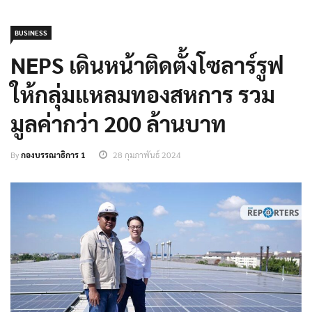
BUSINESS
NEPS เดินหน้าติดตั้งโซลาร์รูฟ
ให้กลุ่มแหลมทองสหการ รวม
มูลค่ากว่า 200 ล้านบาท
By
กองบรรณาธิการ 1
28 กุมภาพันธ์ 2024