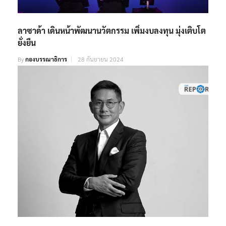
ลาซาด้า เดินหน้าพัฒนานวัตกรรม เพิ่มงบลงทุน มุ่งเติบโต
ยั่งยืน
By
กองบรรณาธิการ
28 กันยายน 2024