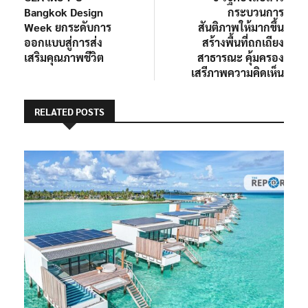
เรื่อง
Bangkok Design
กระบวนการ
Week ยกระดับการ
สันติภาพให้มากขึ้น
ออกแบบสู่การส่ง
สร้างพื้นที่ถกเถียง
เสริมคุณภาพชีวิต
สาธารณะ คุ้มครอง
เสรีภาพความคิดเห็น
RELATED POSTS