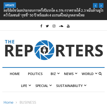
UPDATE
ลอรีอัลโชว์ผลประกอบการครึ่งปีแรกโต 6.5% กวาดรายได้ 2.3 หมื่นล้านยูโร
คว้าไลเซนส์ ‘กุชชี่’ 50 ปี พร้อมส่ง 4 แบรนด์ใหม่บุกตลาดไทย
HOME
POLITICS
BIZ
NEWS
WORLD
LIFE
SPECIAL
SUSTAINABILITY
Home
BUSINESS