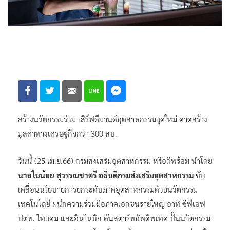
สร้างนวัตกรรมร่วม เสิร์ฟดีมานด์อุตสาหกรรมยุคใหม่ คาดสร้าง
มูลค่าทางเศรษฐกิจกว่า 300 ลบ.
วันนี้ (25 เม.ย.66) กรมส่งเสริมอุตสาหกรรม หรือดีพร้อม นำโดย
นายใบน้อย สุวรรณชาตรี อธิบดีกรมส่งเสริมอุตสาหกรรม
ขับ
เคลื่อนนโยบายการยกระดับภาคอุตสาหกรรมด้วยนวัตกรรม
เทคโนโลยี ผนึกความร่วมมือภาคเอกชนรายใหญ่ อาทิ ซีพีเอฟ
ปตท. ไทยคม และอินโนบิก ดันสตาร์ทอัพดีพเทค ปั้นนวัตกรรม