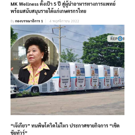
MK Wellness ตั้งเป้า 5 ปี สู่ผู้นำอาหารทางการแพทย์
พร้อมสนับสนุนรายได้แก่เกษตรกรไทย
By
กองบรรณาธิการ 1
4 พฤศจิกายน 2022
“เจ๊เกียว” ทนพิษโควิดไม่ไหว ประกาศขายกิจการ “เชิด
ชัยทัวร์”