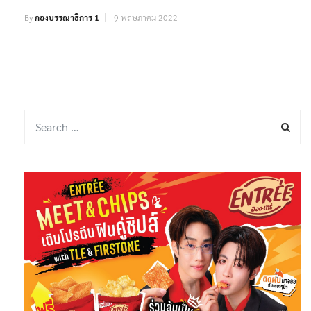
By
กองบรรณาธิการ 1
9 พฤษภาคม 2022