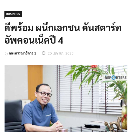
BUSINESS
ดีพร้อม ผนึกเอกชน ดันสตาร์ท
อัพคอนเน็คปี 4
By
กองบรรณาธิการ 1
25 เมษายน 2023