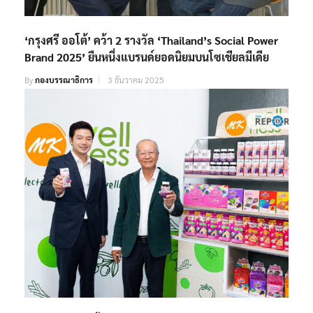
‘กรุงศรี ออโต้’ คว้า 2 รางวัล ‘Thailand’s Social Power
Brand 2025’ ยืนหนึ่งแบรนด์ยอดนิยมบนโซเชียลมีเดีย
By
กองบรรณาธิการ
3 ธันวาคม 2025