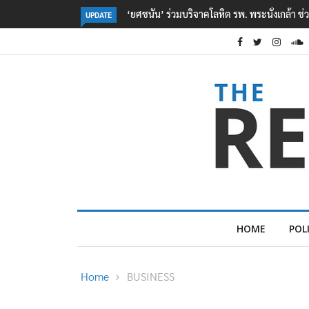
ตร. อยู่ระหว่างสอบสวนแรงจูงใจ เหตุยิงในโรงเรี
UPDATE
HOME
POL
Home
BUSINESS