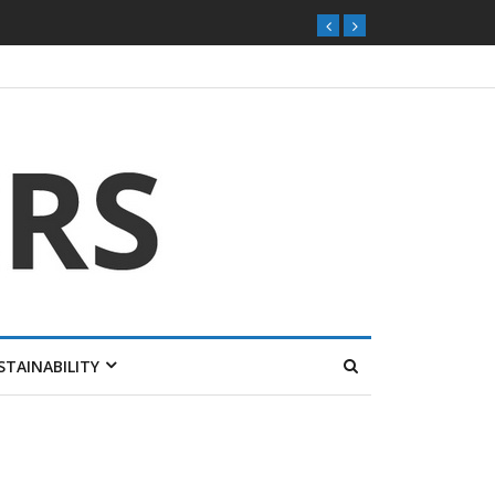
STAINABILITY