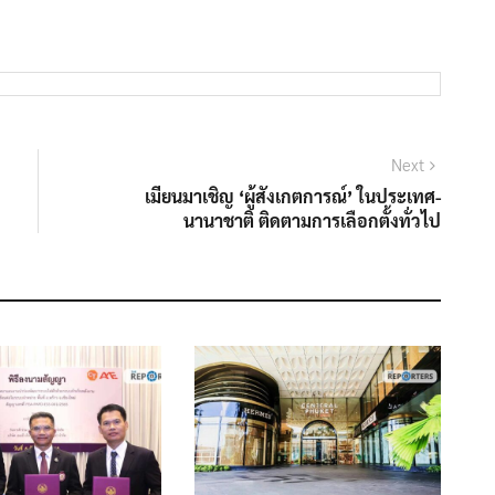
Next
Next
post:
เมียนมาเชิญ ‘ผู้สังเกตการณ์’ ในประเทศ-
นานาชาติ ติดตามการเลือกตั้งทั่วไป