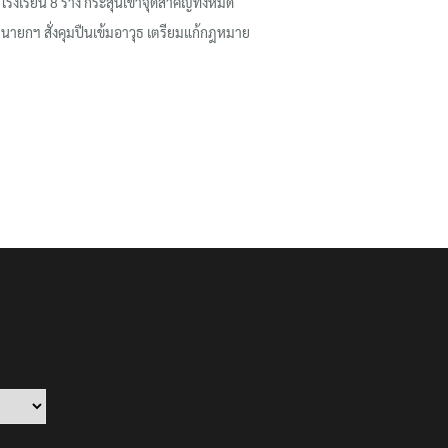
โรงเรียน 8 ร่าง กระสุนเข้าจุดสำคัญทั้งหมด
นายกฯ สั่งคุมปืนเข้มอาวุธ เตรียมแก้กฎหมาย