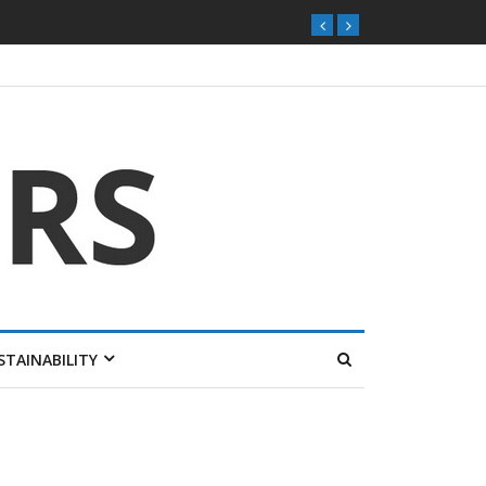
ุกตลาดไทย
STAINABILITY