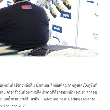
้านเทคโนโลยีสารหล่อลื่น นำเสนอผลิตภัณฑ์คุณภาพสูงและโซลูชันที่
ะเครื่องจักรในโรงงานผลิตน้ำตาลที่ต้องงานหนักต่อเนื่อง คงคอน
ละน้ำตาล ภายใต้แนวคิด ‘Caltex Business: Getting Closer to
rex Thailand 2025