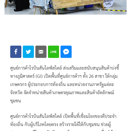
ศูนย์การค้าโรบินสันไลฟ์สไตล์ ส่งเสริมและสนับสนุนสินค้าบ่งชี้
ทางภูมิศาสตร์ (GI) เปิดพื้นที่ศูนย์การค้าฯ ทั้ง 26 สาขา ให้กลุ่ม
เกษตรกร ผู้ประกอบการท้องถิ่น และหน่วยงานภาครัฐแต่ละ
จังหวัด จัดจำหน่ายสินค้าเกษตรคุณภาพและสินค้าอัตลักษณ์
ชุมชน
ศูนย์การค้าโรบินสันไลฟ์สไตล์ เปิดพื้นที่เชื่อมโยงของดีประจำ
ท้องถิ่น กับผู้บริโภคโดยตรง สร้างรายได้ให้กับชุมชน ช่วยผู้