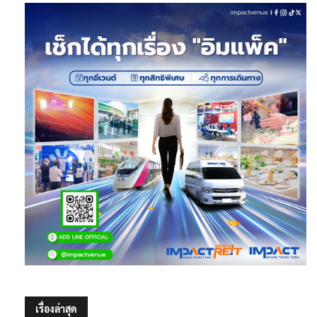
เรื่องล่าสุด