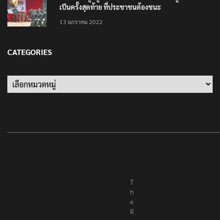
เป็นครั้งสุดท้าย ที่ประชาชนต้องชนะ
13 มกราคม 2022
CATEGORIES
Categories
T
h
e
R