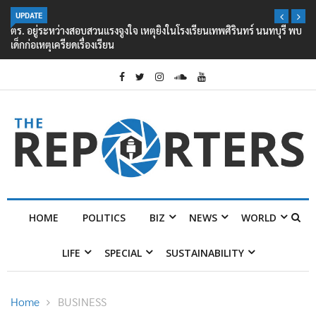
UPDATE
ตร. อยู่ระหว่างสอบสวนแรงจูงใจ เหตุยิงในโรงเรียนเทพศิรินทร์ นนทบุรี พบ
เด็กก่อเหตุเครียดเรื่องเรียน
HOME
POLITICS
BIZ
NEWS
WORLD
LIFE
SPECIAL
SUSTAINABILITY
Home
BUSINESS