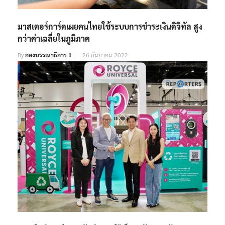
มาสเตอร์การ์ดเผยคนไทยใช้ระบบการชำระเงินดิจิทัล สูง
กว่าค่าเฉลี่ยในภูมิภาค
By
กองบรรณาธิการ 1
26 กันยายน 2022