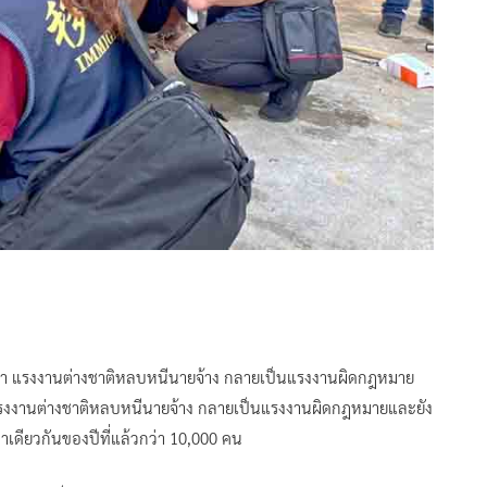
ผ่านมา แรงงานต่างชาติหลบหนีนายจ้าง กลายเป็นแรงงานผิดกฎหมาย
ันมีแรงงานต่างชาติหลบหนีนายจ้าง กลายเป็นแรงงานผิดกฎหมายและยัง
าเดียวกันของปีที่แล้วกว่า 10,000 คน