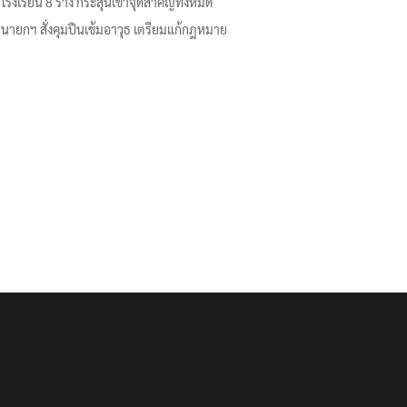
โรงเรียน 8 ร่าง กระสุนเข้าจุดสำคัญทั้งหมด
นายกฯ สั่งคุมปืนเข้มอาวุธ เตรียมแก้กฎหมาย