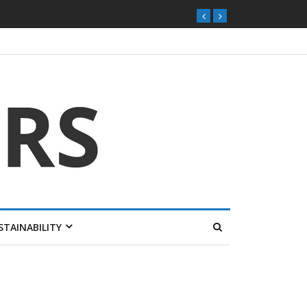
STAINABILITY