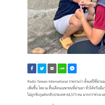
Radio Taiwan International รายงานว่า ตั้งแต่ปีที่
เพิ่มขึ้น โดย ณ สิ้นเดือนเมษายนที่ผ่านมา ทั่วไต้หว
ไม่ถูกจับกุมส่งกลับประเทศ 64,573 คน มากกว่าช่วงเวล