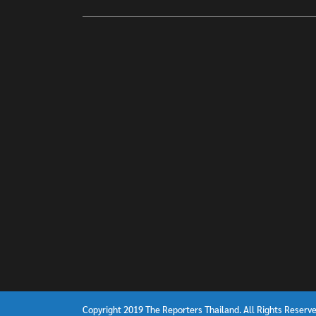
Copyright 2019 The Reporters Thailand. All Rights Reserve