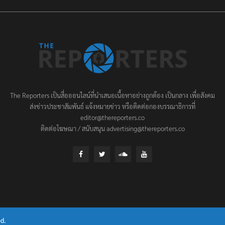
The Reporters เป็นสื่อออนไลน์ที่นำเสนอเนื้อหาอย่างถูกต้อง เป็นกลาง เพื่อสังคม
ส่งข่าวประชาสัมพันธ์ แจ้งหมายข่าว หรือติดต่อกองบรรณาธิการที่
editor@thereporters.co
ติดต่อโฆษณา / สนับสนุน advertising@thereporters.co
d.