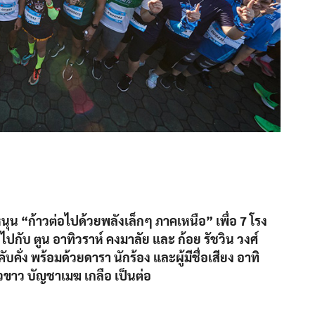
“ก้าวต่อไปด้วยพลังเล็กๆ ภาคเหนือ” เพื่อ 7 โรง
ปกับ ตูน อาทิวราห์ คงมาลัย และ ก้อย รัชวิน วงศ์
บคั่ง พร้อมด้วยดารา นักร้อง และผู้มีชื่อเสียง อาทิ
ัวขาว บัญชาเมฆ เกลือ เป็นต่อ