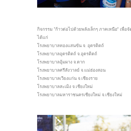
กิจกรรม “ก้าวต่อไปด้วยพลังเล็กๆ ภาคเหนือ” เพื่อ
ได้แก่
โรงพยาบาลทองแสนขัน จ. อุตรดิตถ์
โรงพยาบาลอุตรดิตถ์ จ.อุตรดิตถ์
โรงพยาบาลอุ้มผาง จ.ตาก
โรงพยาบาลศรีสังวาลย์ จ.แม่ฮ่องสอน
โรงพยาบาลเวียงแก่น จ.เชียงราย
โรงพยาบาลสะเมิง จ.เชียงใหม่
โรงพยาบาลมหาราชนครเชียงใหม่ จ.เชียงใหม่