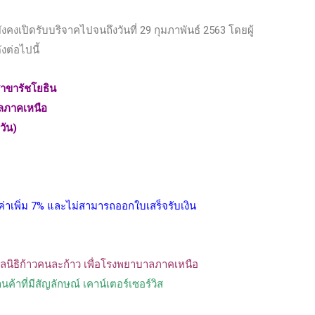
 ยังคงเปิดรับบริจาคไปจนถึงวันที่ 29 กุมภาพันธ์ 2563 โดยผู้
งต่อไปนี้
าขารัชโยธิน
บาลภาคเหนือ
วัน)
ค่าเพิ่ม 7% และไม่สามารถออกใบเสร็จรับเงิน
ูลนิธิก้าวคนละก้าว เพื่อโรงพยาบาลภาคเหนือ
ค้าที่มีสัญลักษณ์ เคาน์เตอร์เซอร์วิส