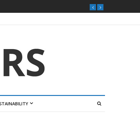
STAINABILITY