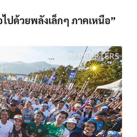
อไปด้วยพลังเล็กๆ ภาคเหนือ”