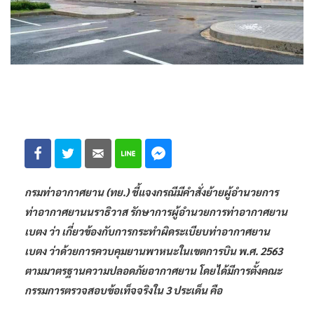
กรมท่าอากาศยาน (ทย.) ชี้แจงกรณีมีคำสั่งย้ายผู้อำนวยการ
ท่าอากาศยานนราธิวาส รักษาการผู้อำนวยการท่าอากาศยาน
เบตง ว่า เกี่ยวข้องกับการกระทำผิดระเบียบท่าอากาศยาน
เบตง ว่าด้วยการควบคุมยานพาหนะในเขตการบิน พ.ศ. 2563
ตามมาตรฐานความปลอดภัยอากาศยาน โดยได้มีการตั้งคณะ
กรรมการตรวจสอบข้อเท็จจริงใน 3 ประเด็น คือ