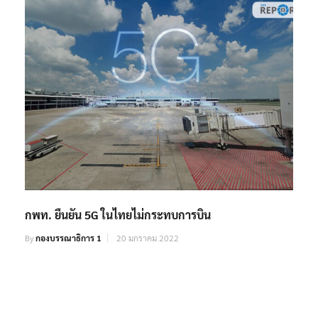
กพท. ยืนยัน 5G ในไทยไม่กระทบการบิน
By
กองบรรณาธิการ 1
20 มกราคม 2022