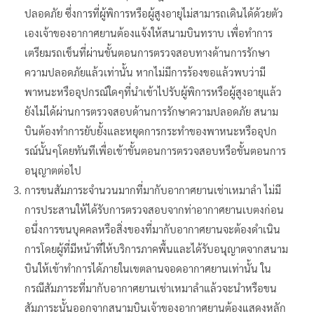
ปลอดภัย ซึ่งการที่ผู้พิการหรือผู้สูงอายุไม่สามารถเดินได้ด้วยตัว
เองเจ้าของอากาศยานต้องแจ้งให้สนามบินทราบ เพื่อทำการ
เตรียมรถเข็นที่ผ่านขั้นตอนการตรวจสอบทางด้านการรักษา
ความปลอดภัยแล้วเท่านั้น หากไม่มีการร้องขอแล้วพบว่ามี
พาหนะหรืออุปกรณ์ใดๆที่นำเข้าไปรับผู้พิการหรือผู้สูงอายุแล้ว
ยังไม่ได้ผ่านการตรวจสอบด้านการรักษาความปลอดภัย สนาม
บินต้องทำการยับยั้งและหยุดการกระทำของพาหนะหรืออุปก
รณ์นั้นๆโดยทันทีเพื่อเข้าขั้นตอนการตรวจสอบหรือขั้นตอนการ
อนุญาตต่อไป
การขนสัมภาระจำนวนมากที่มากับอากาศยานเช่าเหมาลำ ไม่มี
การประสานให้ได้รับการตรวจสอบจากท่าอากาศยานเบตงก่อน
อนึ่งการขนบุคคลหรือสิ่งของที่มากับอากาศยานจะต้องดำเนิน
การโดยผู้ที่มีหน้าที่ให้บริการภาคพื้นและได้รับอนุญาตจากสนาม
บินให้เข้าทำการได้ภายในเขตลานจอดอากาศยานเท่านั้น ใน
กรณีสัมภาระที่มากับอากาศยานเช่าเหมาลำแล้วจะนำหรือขน
สัมภาระนั้นออกจากสนามบินเจ้าของอากาศยานต้องแสดงหลัก