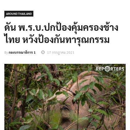
AROUND THAILAND
ดัน พ.ร.บ.ปกป้องคุ้มครองช้าง
ไทย หวังป้องกันทารุณกรรม
By
กองบรรณาธิการ 1
17 กรกฎาคม 2021