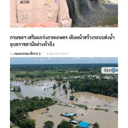
กรมชลฯ เสริมแกร่งภาคเกษตร เดินหน้าสร้างระบบส่งน้ำ
อุบลราชธานีอย่างทั่วถึง
By
กองบรรณาธิการ 1
5 มีนาคม 2023