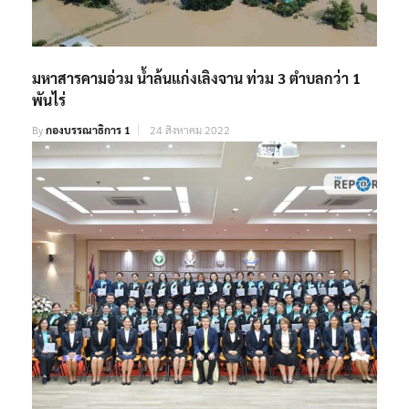
มหาสารคามอ่วม น้ำล้นแก่งเลิงจาน ท่วม 3 ตำบลกว่า 1
พันไร่
By
กองบรรณาธิการ 1
24 สิงหาคม 2022