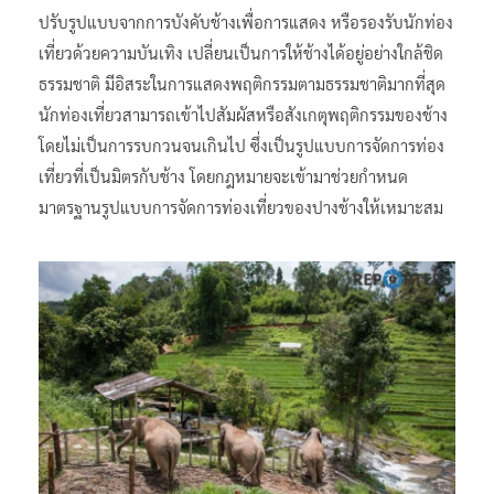
ปรับรูปแบบจากการบังคับช้างเพื่อการแสดง หรือรองรับนักท่อง
เที่ยวด้วยความบันเทิง เปลี่ยนเป็นการให้ช้างได้อยู่อย่างใกล้ชิด
ธรรมชาติ มีอิสระในการแสดงพฤติกรรมตามธรรมชาติมากที่สุด
นักท่องเที่ยวสามารถเข้าไปสัมผัสหรือสังเกตุพฤติกรรมของช้าง
โดยไม่เป็นการรบกวนจนเกินไป ซึ่งเป็นรูปแบบการจัดการท่อง
เที่ยวที่เป็นมิตรกับช้าง โดยกฎหมายจะเข้ามาช่วยกำหนด
มาตรฐานรูปแบบการจัดการท่องเที่ยวของปางช้างให้เหมาะสม