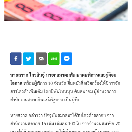
นายสวาด ไกวสินธุ์ นายกสมาคมพัฒนาคนพิการและผู้ด้อย
โอกาส
พร้อมผู้พิการ 10 จังหวัด ยื่นหนังสือเรียกร้องให้มีการจัด
สรรโควต้าเพิ่มเติม โดยมีพันโทหนุน ศันสนาคม ผู้อำนวยการ
สำนักงานสลากกินแบ่งรัฐบาล เป็นผู้รับ
นายสวาด กล่าวว่า ปัจจุบันสมาคมฯได้รับโควต้าสลากฯ จาก
สำนักงานสลากฯ 15 เล่ม เล่มละ 100 ใบ จากจำนวนสมาชิก 20