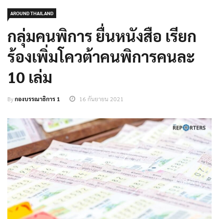
AROUND THAILAND
กลุ่มคนพิการ ยื่นหนังสือ เรียก
ร้องเพิ่มโควต้าคนพิการคนละ
10 เล่ม
By
กองบรรณาธิการ 1
16 กันยายน 2021