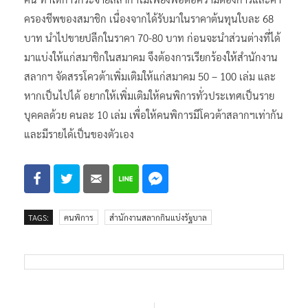
คน ทำให้การกระจายสลากฯไม่เพียงพอต่อความต้องการและค่า
ครองชีพของสมาชิก เนื่องจากได้รับมาในราคาต้นทุนใบละ 68
บาท นำไปขายปลีกในราคา 70-80 บาท ก่อนจะนำส่วนต่างที่ได้
มาแบ่งให้แก่สมาชิกในสมาคม จึงต้องการเรียกร้องให้สำนักงาน
สลากฯ จัดสรรโควต้าเพิ่มเติมให้แก่สมาคม 50 – 100 เล่ม และ
หากเป็นไปได้ อยากให้เพิ่มเติมให้คนพิการทั่วประเทศเป็นราย
บุคคลด้วย คนละ 10 เล่ม เพื่อให้คนพิการมีโควต้าสลากฯเท่ากัน
และมีรายได้เป็นของตัวเอง
TAGS:
คนพิการ
สำนักงานสลากกินแบ่งรัฐบาล