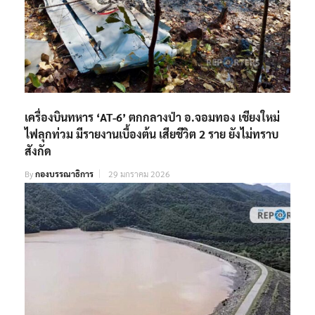
เครื่องบินทหาร ‘AT-6’ ตกกลางป่า อ.จอมทอง เชียงใหม่
ไฟลุกท่วม มีรายงานเบื้องต้น เสียชีวิต 2 ราย ยังไม่ทราบ
สังกัด
By
กองบรรณาธิการ
29 มกราคม 2026