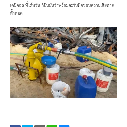
เคมีคอล ที่ไต้หวัน ก็ยืนยันว่าพร้อมจะรับผิดชอบความเสียหาย
ทั้งหมด