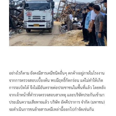
อย่างไรก็ตาม ยังคงมีสารเคมีชนิดอื่นๆ ตกค้างอยู่ภายในโรงงาน
จากการตรวจสอบเบื้องต้น พบมีฤทธิ์กัดกร่อน แต่ไม่ทำให้เกิด
การระเบิดได้ จึงไม่มีอันตรายต่อประชาชนในพื้นที่แล้ว โดยหลัง
จากเจ้าหน้าที่ตำรวจตรวจสอบสาเหตุ และบริษัทประกันเข้ามา
ประเมินความเสียหายแล้ว บริษัท อัคคีปราการ จำกัด (มหาชน)
จะดำเนินการขนย้ายสารเคมีเหล่านี้ออกไปกำจัดเช่นกัน