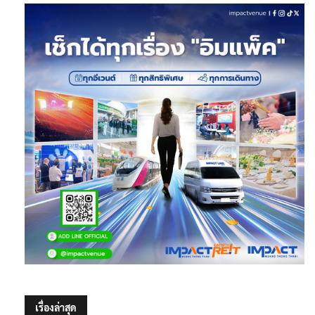
เรื่องล่าสุด