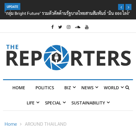
UPDATE
‘กลุ่ม Bright Future’ รวมตัวคัดค้านรัฐบาลไทยสานสัมพันธ์ ‘มิน ออง ไลง์’
HOME
POLITICS
BIZ
NEWS
WORLD
LIFE
SPECIAL
SUSTAINABILITY
Home
AROUND THAILAND