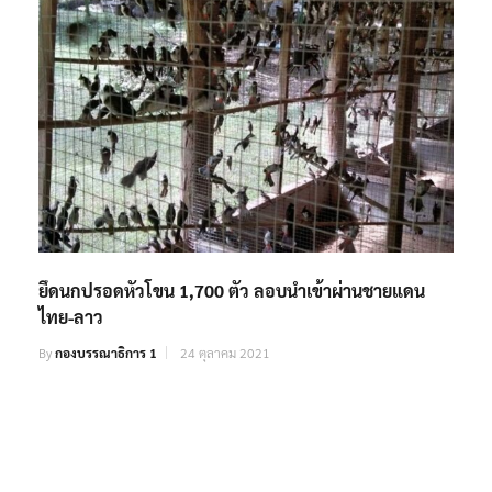
ยึดนกปรอดหัวโขน 1,700 ตัว ลอบนำเข้าผ่านชายแดน
ไทย-ลาว
By
กองบรรณาธิการ 1
24 ตุลาคม 2021