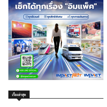
เรื่องล่าสุด