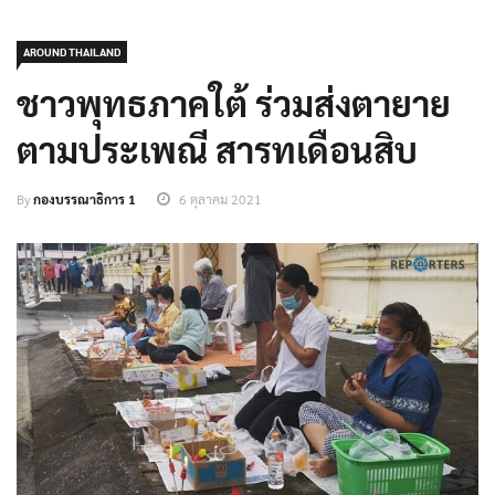
AROUND THAILAND
ชาวพุทธภาคใต้ ร่วมส่งตายาย
ตามประเพณี สารทเดือนสิบ
By
กองบรรณาธิการ 1
6 ตุลาคม 2021