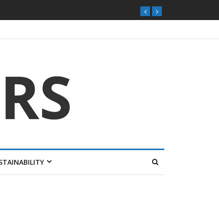
ุกตลาดไทย
STAINABILITY