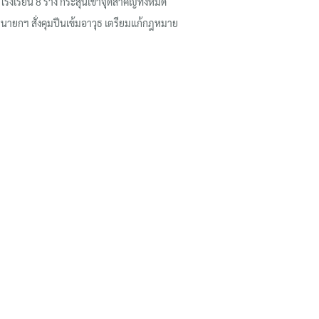
โรงเรียน 8 ร่าง กระสุนเข้าจุดสำคัญทั้งหมด
นายกฯ สั่งคุมปืนเข้มอาวุธ เตรียมแก้กฎหมาย