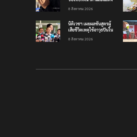
ความเสียใจกับครอบครัวผู้
8 สิงหาคม 2026
เสียชีวิต
นิติเวชฯ เผยผลชันสูตรผู้
เสียชีวิตเหตุใช้อาวุธปืนใน
โรงเรียน 8 ร่าง กระสุนเข้า
8 สิงหาคม 2026
จุดสำคัญทั้งหมด