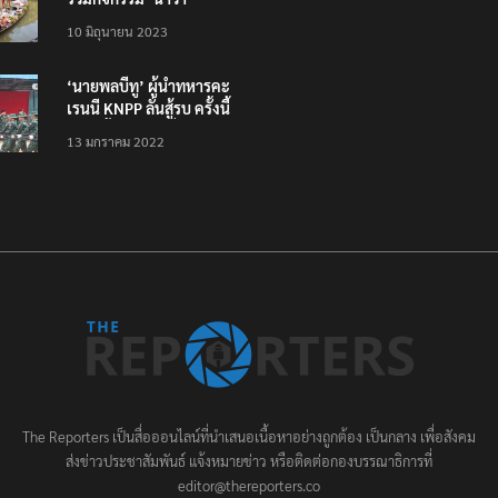
ภิกขาจาร’ แต่งชุดไทย
10 มิถุนายน 2023
ตักบาตรทางน้ำ
‘นายพลบีทู’ ผู้นำทหารคะ
เรนนี KNPP ลั่นสู้รบ ครั้งนี้
เป็นครั้งสุดท้าย ที่
13 มกราคม 2022
ประชาชนต้องชนะ
The Reporters เป็นสื่อออนไลน์ที่นำเสนอเนื้อหาอย่างถูกต้อง เป็นกลาง เพื่อสังคม
ส่งข่าวประชาสัมพันธ์ แจ้งหมายข่าว หรือติดต่อกองบรรณาธิการที่
editor@thereporters.co