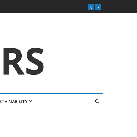
STAINABILITY