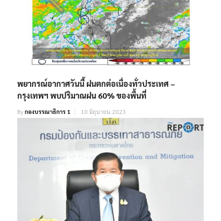
พยากรณ์อากาศวันนี้ ฝนตกต่อเนื่องทั่วประเทศ –
กรุงเทพฯ พบปริมาณฝน 60% ของพื้นที่
By
กองบรรณาธิการ 1
10 มิถุนายน 2023