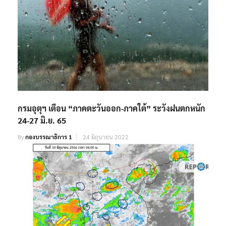
กรมอุตุฯ เตือน “ภาคตะวันออก-ภาคใต้” ระวังฝนตกหนัก
24-27 มิ.ย. 65
By
กองบรรณาธิการ 1
24 มิถุนายน 2022