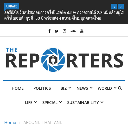
UPDATE
ลอรีอัลโชว์ผลประกอบการครึ่งปีแรกโต 6.5% กวาดรายได้ 2.3 หมื่นล้านยูโร
คว้าไลเซนส์ ‘กุชชี่’ 50 ปี พร้อมส่ง 4 แบรนด์ใหม่บุกตลาดไทย
HOME
POLITICS
BIZ
NEWS
WORLD
LIFE
SPECIAL
SUSTAINABILITY
Home
AROUND THAILAND