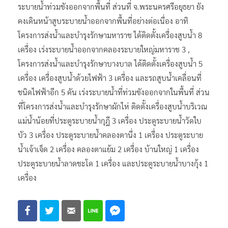
ระบายน้ำท่วมขังออกจากพื้นที่ ส่วนที่ จ.พระนครศรีอยุธยา ยัง
คงเดินหน้าสูบระบายน้ำออกจากพื้นที่อย่างต่อเนื่อง อาทิ
โครงการส่งน้ำและบำรุงรักษามหาราช ได้ติดตั้งเครื่องสูบน้ำ 8
เครื่อง เร่งระบายน้ำออกจากคลองระบายใหญ่มหาราช 3 ,
โครงการส่งน้ำและบำรุงรักษาบางบาล ได้ติดตั้งเครื่องสูบน้ำ 5
เครื่อง เครื่องสูบน้ำด้วยไฟฟ้า 3 เครื่อง และรถสูบน้ำเคลื่อนที่
ชนิดไฟฟ้าอีก 5 คัน เร่งระบายน้ำที่ท่วมขังออกจากในพื้นที่ ส่วน
ที่โครงการส่งน้ำและบำรุงรักษาผักไห่ ติดตั้งเครื่องสูบน้ำบริเวณ
แม่น้ำน้อยที่ประตูระบายน้ำกุฎี 3 เครื่อง ประตูระบายน้ำวัดใบ
บัว 3 เครื่อง ประตูระบายน้ำคลองตานึ่ง 1 เครื่อง ประตูระบาย
น้ำเจ้าเจ็ด 2 เครื่อง คลองตาแย้ม 2 เครื่อง บ้านใหญ่ 1 เครื่อง
ประตูระบายน้ำลาดชะโด 1 เครื่อง และประตูระบายน้ำบางกุ้ง 1
เครื่อง