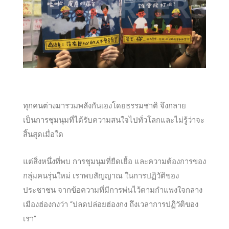
ทุกคนต่างมารวมพลังกันเองโดยธรรมชาติ จึงกลาย
เป็นการชุมนุมที่ได้รับความสนใจไปทั่วโลกและไม่รู้ว่าจะ
สิ้นสุดเมื่อใด
แต่สิ่งหนึ่งที่พบ การชุมนุมที่ยืดเยื้อ และความต้องการของ
กลุ่มคนรุ่นใหม่ เราพบสัญญาณ ในการปฏิวัติของ
ประชาชน จากข้อความที่มีการพ่นไว้ตามกำแพงใจกลาง
เมืองฮ่องกงว่า “ปลดปล่อยฮ่องกง ถึงเวลาการปฏิวัติของ
เรา”