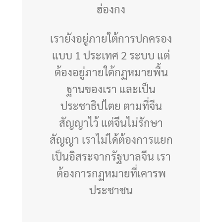
ฮ่องกง
เรายังอยู่ภายใต้การปกครอง
แบบ 1 ประเทศ 2 ระบบ แต่
ต้องอยู่ภายใต้กฏหมายพื้น
ฐานของเรา และเป็น
ประชาธิปไตย ตามที่จีน
สัญญาไว้ แต่จีนไม่รักษา
สัญญา เราไม่ได้ต้องการแยก
เป็นอิสระจากรัฐบาลจีน เรา
ต้องการกฏหมายที่เคารพ
ประชาชน