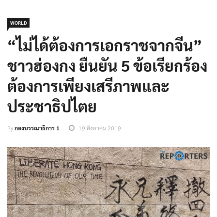
WORLD
“ไม่ได้ต้องการเอกราชจากจีน”
ชาวฮ่องกง ยืนยัน 5 ข้อเรียกร้อง
ต้องการเพียงเสรีภาพและ
ประชาธิปไตย
By
กองบรรณาธิการ 1
19 สิงหาคม 2019