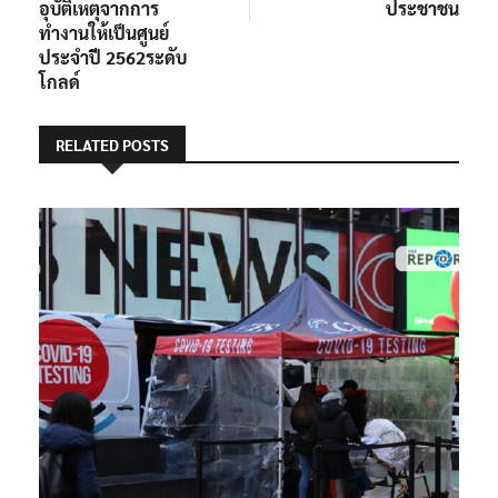
อุบัติเหตุจากการ
ประชาชน
ทำงานให้เป็นศูนย์
ประจำปี 2562ระดับ
โกลด์
RELATED POSTS