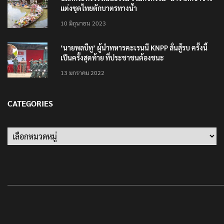
แต่งชุดไทยตักบาตรทางน้ำ
10 มิถุนายน 2023
‘นายพลบีทู’ ผู้นำทหารคะเรนนี KNPP ลั่นสู้รบ ครั้งนี้
เป็นครั้งสุดท้าย ที่ประชาชนต้องชนะ
13 มกราคม 2022
CATEGORIES