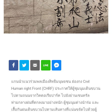
แกนนำแนวร่วมพลเมืองสิทธิมนุษยชน ฮ่องกง Civil
Human right Front (CHRF) ประกาศให้ผู้ชุมนุมเดินขบวน
ไปตามถนนจากวิคตอเรียปาร์ค ไปยังย่านเซนทรัล
ท่ามกลางฝนที่ตกลงมาอย่างหนัก ผู้ชุมนุมต่างนำร่ม และ
เสื้อกันฝนเดินขบวนไปตามเส้นทางที่แน่นขจัดไปด้วยผู้