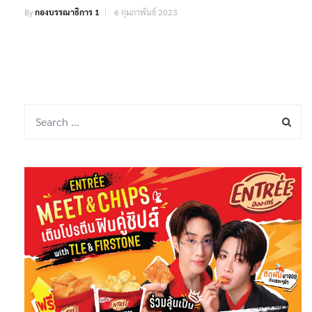
By
กองบรรณาธิการ 1
6 กุมภาพันธ์ 2023