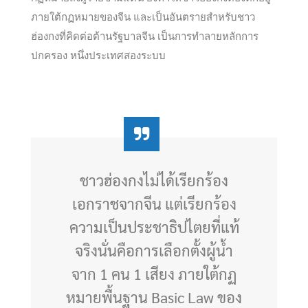
ภายใต้กฏหมายของจีน และเป็นอันตรายสำหรับชาว
ฮ่องกงที่คิดต่อต้านรัฐบาลจีน เป็นการทำลายหลักการ
ปกครอง หนึ่งประเทศสองระบบ
ชาวฮ่องกงไม่ได้เรียกร้อง
เอกราชจากจีน แต่เรียกร้อง
ความเป็นประชาธิปไตยที่แท้
จริงนั่นคือการเลือกตั้งผู้น้ำ
จาก 1 คน 1 เสียง ภายใต้กฏ
หมายพื้นฐาน Basic Law ของ