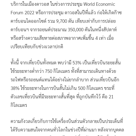
บริการในเมืองดาวอส ในช่วงการประชุม World Economic
Forum 2022 หรือการประชุม ดาวอสในปีที่แล้ว ก่อให้เกิดก๊าซ
คาร์บอนไดออกไซด์ รวม 9,700 ตัน เทียบเท่ากับการปล่อย
คาร์บอนฯ จากรถยนต์ประมาณ 350,000 คันในหนึ่งสัปดาห์
หรือสร้างความเสียหายต่อสภาพอากาศเพิ่มขึ้น 4 เท่า เมื่อ
เปรียบเทียบกับช่วงเวลาปกติ
ทั้งนี้ จากเที่ยวบินทั้งหมด พบว่ามี 53% เป็นเที่ยวบินระยะสั้น
ใช้ระยะทางต่ำกว่า 750 กิโลเมตร ทั้งที่สามารถเดินทางด้วย
รถไฟหรือรถยนต์แทนได้อย่างไม่ยากลำบาก ส่วนเที่ยวบินอีก
38% ใช้ระยะทางในการบินสั้นไม่เกิน 500 กิโลเมตร ขระที่
ตัวเลขเที่ยวบินที่มีระยะทางสั้นที่สุด ที่ถูกบันทึกไว้ คือ 21
กิโลเมตร
ความกังวลเกี่ยวกับการใช้เครื่องบินส่วนตัวกลายเป็นประเด็นที่
ได้รับความสนใจจากคนทั่วโลกในช่วงปีที่ผ่านมา หลังจากบุคคล