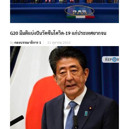
G20 มีมติแบ่งปันวัคซีนโควิด-19 แก่ประเทศยากจน
By
กองบรรณาธิการ 1
31 ตุลาคม 2021