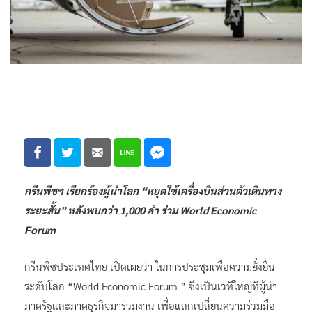
กรีนพีซฯ เรียกร้องผู้นำโลก “หยุดใช้เครื่องบินส่วนตัวเดินทาง
ระยะสั้น” หลังพบกว่า 1,000 ลำ ร่วม World Economic
Forum
กรีนพีซประเทศไทย เปิดเผยว่า ในการประชุมเพื่อความยั่งยืน
ระดับโลก “World Economic Forum ” ซึ่งเป็นเวทีใหญ่ที่ผู้นำ
ภาครัฐและภาคธุรกิจมาร่วมงาน เพื่อแลกเปลี่ยนความร่วมมือ