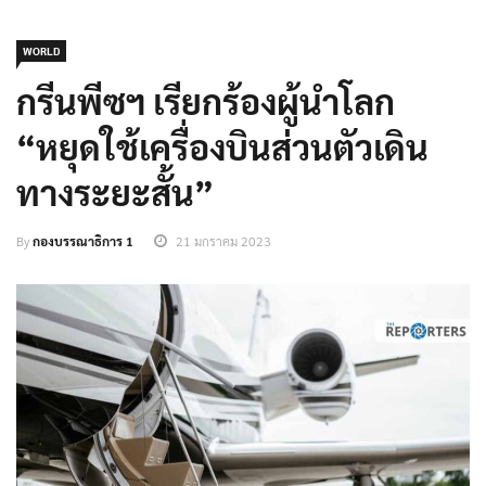
WORLD
กรีนพีซฯ เรียกร้องผู้นำโลก
“หยุดใช้เครื่องบินส่วนตัวเดิน
ทางระยะสั้น”
By
กองบรรณาธิการ 1
21 มกราคม 2023