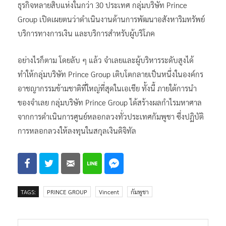
ธุรกิจหลายสิบแห่งในกว่า 30 ประเทศ กลุ่มบริษัท Prince
Group เปิดเผยตนว่าดำเนินงานด้านการพัฒนาอสังหาริมทรัพย์
บริการทางการเงิน และบริการสำหรับผู้บริโภค
อย่างไรก็ตาม โดยลับ ๆ แล้ว จำเลยและผู้บริหารระดับสูงได้
ทำให้กลุ่มบริษัท Prince Group เติบโตกลายเป็นหนึ่งในองค์กร
อาชญากรรมข้ามชาติที่ใหญ่ที่สุดในเอเชีย ทั้งนี้ ภายใต้การนำ
ของจำเลย กลุ่มบริษัท Prince Group ได้สร้างผลกำไรมหาศาล
จากการดำเนินการศูนย์หลอกลวงทั่วประเทศกัมพูชา ซึ่งปฏิบัติ
การหลอกลวงให้ลงทุนในสกุลเงินดิจิทัล
TAGS:
PRINCE GROUP
Vincent
กัมพูชา