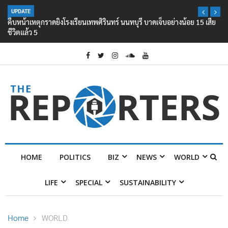
UPDATE
คืบหน้าเหตุกราดยิงโรงเรียนเทพศิรินทร์ นนทบุรี บาดเจ็บอย่างน้อย 15 เสีย
ชีวิตแล้ว 5
HOME
POLITICS
BIZ
NEWS
WORLD
LIFE
SPECIAL
SUSTAINABILITY
Home
WORLD