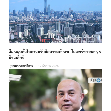
จีน หนุนทั่วโลกร่วมรับมือความท้าทาย ไม่แพร่ขยายอาวุธ
นิวเคลียร์
By
กองบรรณาธิการ
17 มีนาคม 2026