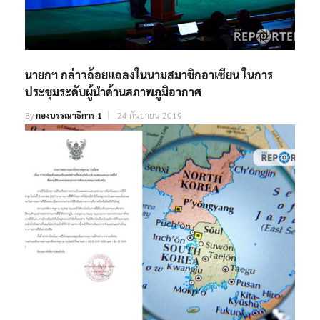
นายกฯ กล่าวถ้อยแถลงในนามสมาชิกอาเซียน ในการ
ประชุมระดับผู้นำด้านสภาพภูมิอากาศ
By
กองบรรณาธิการ 1
24 กันยายน 2019