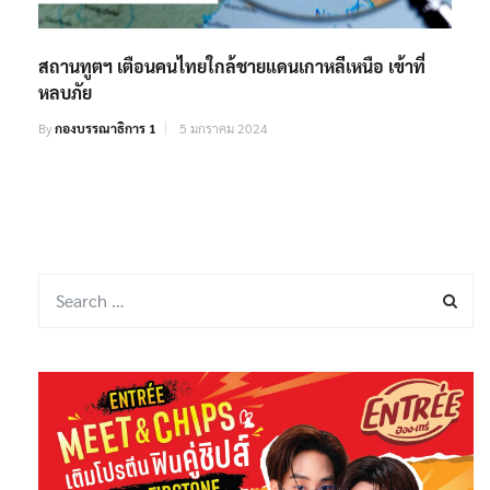
สถานทูตฯ เตือนคนไทยใกล้ชายแดนเกาหลีเหนือ เข้าที่
หลบภัย
By
กองบรรณาธิการ 1
5 มกราคม 2024