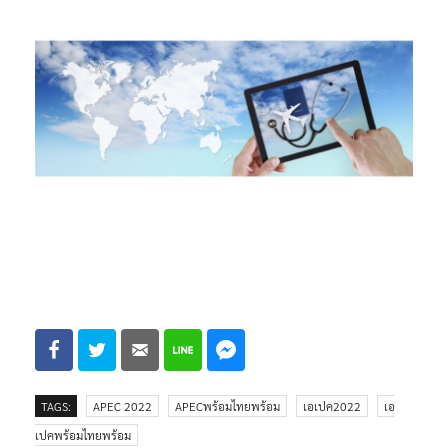
TAGS:
APEC 2022
APECพร้อมไทยพร้อม
เอเปค2022
เอ
เปคพร้อมไทยพร้อม