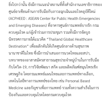
ยิ่งไปกว่านั้น ยังมีการแนะนำสถานที่ตั้งสำนักงานเลขาธิการของ
ศูนย์อาเซียนด้านการรับมือกับภาวะฉุกเฉินและโรคอุบัติใหม่
(ACPHEED : ASEAN Center for Public Health Emergencies
and Emerging Diseases) ที่อาคารศูนย์การแพทย์บางรัก กรม
ควบคุมโรค แก่ผู้เข้าร่วมการประชุมฯ รวมทั้งมีการจัดบูธ
นิทรรศการภายใต้แนวคิด “Thailand Global Healthcare
Destination” เพื่อผลักดันให้เกิดศูนย์กลางด้านสุขภาพ
นานาชาติในไทย ซึ่งมีการนำเสนอการนวดไทยและสปา,
บทบาทของอาสาสมัครสาธารณสุขประจำหมู่บ้านในการรับมือ
กับโควิด-19, การวิจัยพัฒนา สกัด และผลิตภัณฑ์สมุนไพรเชิง
เศรษฐกิจ โดยกรมแพทย์แผนไทยและการแพทย์ทางเลือก,
เทคโนโลยีทางการแพทย์ของไทย เช่น Personal Based
Medicine และกัญชาเพื่อการแพทย์ รวมทั้งความสำเร็จในการ
ป้องกันและควบคุมโรคโดยกรมควบคุมโรค