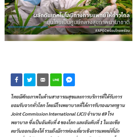
ไทยมีศักยภาพในด้านสาธารณสุขและการบริการที่ได้รับการ
ยอมรับจากทั่วโลก โดยมีโรงพยาบาลที่ได้การรับรองมาตรฐาน
Joint Commission International (JCI) จำนวน 69 โรง
พยาบาล ซึ่งเป็นอันดับที่ 4 ของโลก และอันดับที่ 1 ในเอเชีย
ตะวันออกเฉียงใต้ รวมถึงมีการท่องเที่ยวเชิงการแพทย์ที่นัก