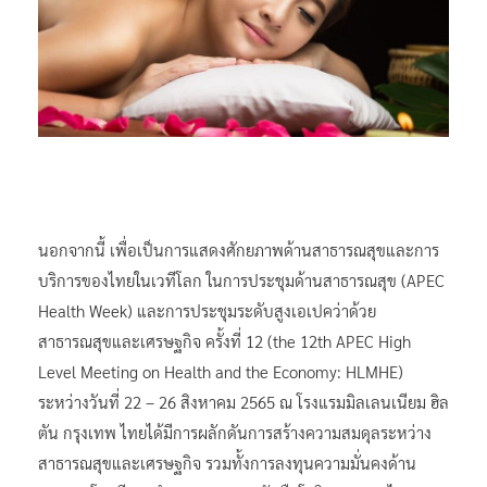
นอกจากนี้ เพื่อเป็นการแสดงศักยภาพด้านสาธารณสุขและการ
บริการของไทยในเวทีโลก ในการประชุมด้านสาธารณสุข (APEC
Health Week) และการประชุมระดับสูงเอเปคว่าด้วย
สาธารณสุขและเศรษฐกิจ ครั้งที่ 12 (the 12th APEC High
Level Meeting on Health and the Economy: HLMHE)
ระหว่างวันที่ 22 – 26 สิงหาคม 2565 ณ โรงแรมมิลเลนเนียม ฮิล
ตัน กรุงเทพ ไทยได้มีการผลักดันการสร้างความสมดุลระหว่าง
สาธารณสุขและเศรษฐกิจ รวมทั้งการลงทุนความมั่นคงด้าน