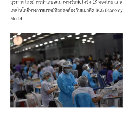
สุขภาพ โดยมีการนำเสนอแนวทางรับมือโควิด-19 ของไทย และ
เทคโนโลยีทางการแพทย์ที่สอดคล้องกับแนวคิด BCG Economy
Model