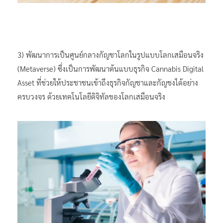
3) พัฒนาการเป็นศูนย์กลางกัญชาโลกในรูปแบบโลกเสมือนจริง
(Metaverse) ซึ่งเป็นการพัฒนาต้นแบบธุรกิจ Cannabis Digital
Asset ที่ช่วยให้ประชาชนเข้าถึงธุรกิจกัญชาและกัญชงได้อย่าง
ครบวงจร ด้วยเทคโนโลยีดิจิทัลของโลกเสมือนจริง