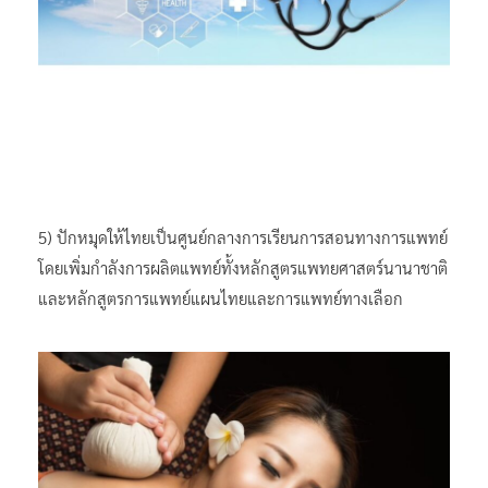
5) ปักหมุดให้ไทยเป็นศูนย์กลางการเรียนการสอนทางการแพทย์
โดยเพิ่มกำลังการผลิตแพทย์ทั้งหลักสูตรแพทยศาสตร์นานาชาติ
และหลักสูตรการแพทย์แผนไทยและการแพทย์ทางเลือก