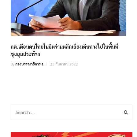
กต.เตือนคนไทยในอิหร่านหลีกเลี่ยงเดินทางไปในพื้นที่
ชุมนุมประท้วง
By
กองบรรณาธิการ 1
23 กันยายน 2022