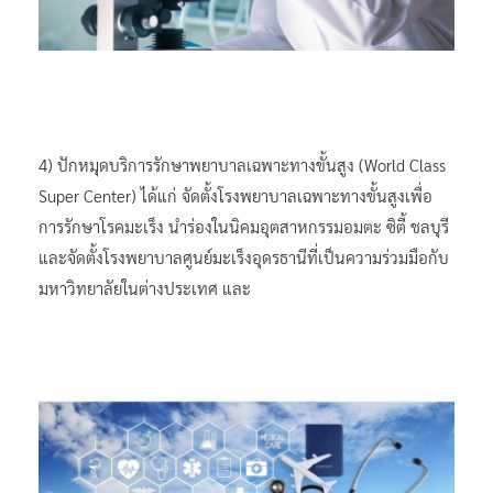
4) ปักหมุดบริการรักษาพยาบาลเฉพาะทางขั้นสูง (World Class
Super Center) ได้แก่ จัดตั้งโรงพยาบาลเฉพาะทางขั้นสูงเพื่อ
การรักษาโรคมะเร็ง นำร่องในนิคมอุตสาหกรรมอมตะ ซิตี้ ชลบุรี
และจัดตั้งโรงพยาบาลศูนย์มะเร็งอุดรธานีที่เป็นความร่วมมือกับ
มหาวิทยาลัยในต่างประเทศ และ