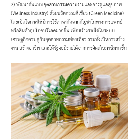
2) พัฒนาต้นแบบอุตสาหกรรมความงามและการดูแลสุขภาพ
(Wellness Industry) ด้วยนวัตกรรมสีเขียว (Green Medicine)
โดยเปิดโอกาสให้มีการใช้สารสกัดจากกัญชาในทางการแพทย์
หรือสินค้าอุปโภคบริโภคมากขึ้น เพื่อสร้างรายได้ในระบบ
เศรษฐกิจควบคู่กับอุตสาหกรรมท่องเที่ยว รวมทั้งเป็นการสร้าง
งาน สร้างอาชีพ และให้รัฐจะมีรายได้จากการจัดเก็บภาษีมากขึ้น