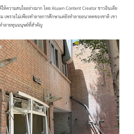
ติให้ความสนใจอย่างมาก โดย Alusen Content Creator ชาวอินเดีย
ธรรม เพราะไม่เพียงทำลายการศึกษาแต่ยังทำลายอนาคตของชาติ เขา
ทำลายทุนมนุษย์ที่สำคัญ