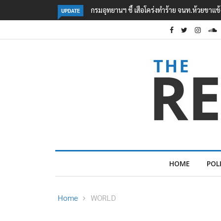
แม่ทัพน้อยที่ 2 ย้ำบทบาทสื่อมวลชนหนุนภาร
UPDATE
HOME
POL
Home
WORLD