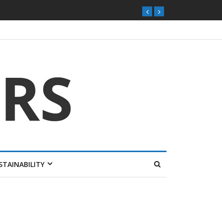
STAINABILITY