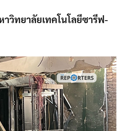
หาวิทยาลัยเทคโนโลยีซารีฟ-