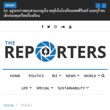
UPDATE
ตร. อยู่ระหว่างสอบสวนแรงจูงใจ เหตุยิงในโรงเรียนเทพศิรินทร์ นนทบุรี พบ
เด็กก่อเหตุเครียดเรื่องเรียน
HOME
POLITICS
BIZ
NEWS
WORLD
LIFE
SPECIAL
SUSTAINABILITY
Home
TRAVEL