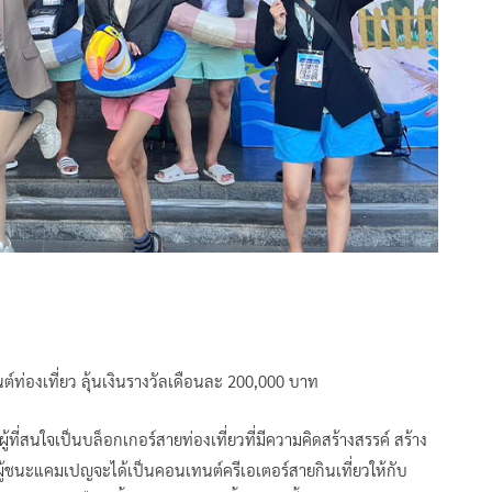
ท่องเที่ยว ลุ้นเงินรางวัลเดือนละ 200,000 บาท
ที่สนใจเป็นบล็อกเกอร์สายท่องเที่ยวที่มีความคิดสร้างสรรค์ สร้าง
ู้ชนะแคมเปญจะได้เป็นคอนเทนต์ครีเอเตอร์สายกินเที่ยวให้กับ