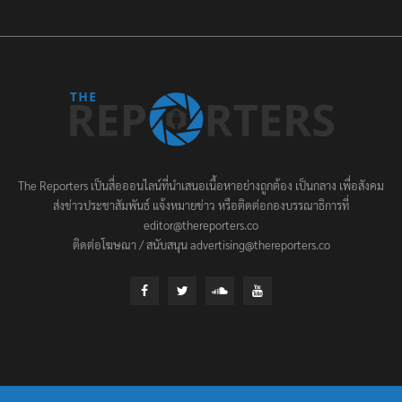
The Reporters เป็นสื่อออนไลน์ที่นำเสนอเนื้อหาอย่างถูกต้อง เป็นกลาง เพื่อสังคม
ส่งข่าวประชาสัมพันธ์ แจ้งหมายข่าว หรือติดต่อกองบรรณาธิการที่
editor@thereporters.co
ติดต่อโฆษณา / สนับสนุน advertising@thereporters.co