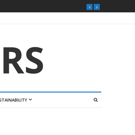
STAINABILITY