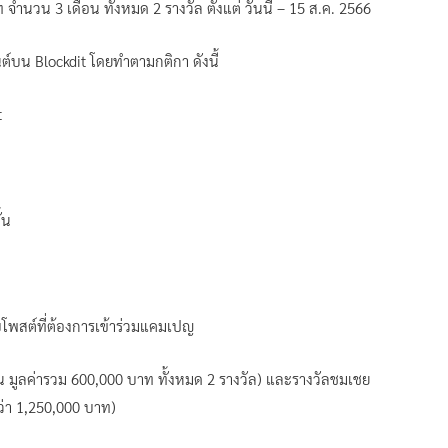
ำนวน 3 เดือน ทั้งหมด 2 รางวัล ตั้งแต่ วันนี้ – 15 ส.ค. 2566
์บน Blockdit โดยทำตามกติกา ดังนี้
t
้น
โพสต์ที่ต้องการเข้าร่วมแคมเปญ
น มูลค่ารวม 600,000 บาท ทั้งหมด 2 รางวัล) และรางวัลชมเชย
กว่า 1,250,000 บาท)