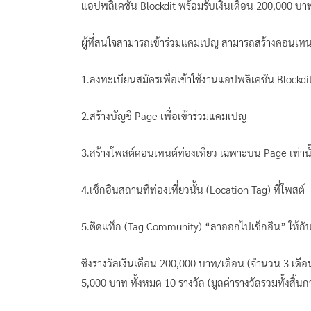
แอปพลิเคชัน Blockdit พร้อมรับเงินเดือน 200,000 บาท จ
ผู้ที่สนใจสามารถเข้าร่วมแคมเปญ สามารถสร้างคอนเทนต
1.ลงทะเบียนสมัครเพื่อเข้าใช้งานแอปพลิเคชัน Blockdi
2.สร้างบัญชี Page เพื่อเข้าร่วมแคมเปญ
3.สร้างโพสต์คอนเทนต์ท่องเที่ยว เฉพาะบน Page เท่านั
4.เช็กอินสถานที่ท่องเที่ยวนั้น (Location Tag) ที่โพสต์
5.ติดแท็ก (Tag Community) “ลาออกไปเช็กอิน” ให้กับ
ชิงรางวัลเงินเดือน 200,000 บาท/เดือน (จำนวน 3 เดือ
5,000 บาท ทั้งหมด 10 รางวัล (มูลค่ารางวัลรวมทั้งสิ้น