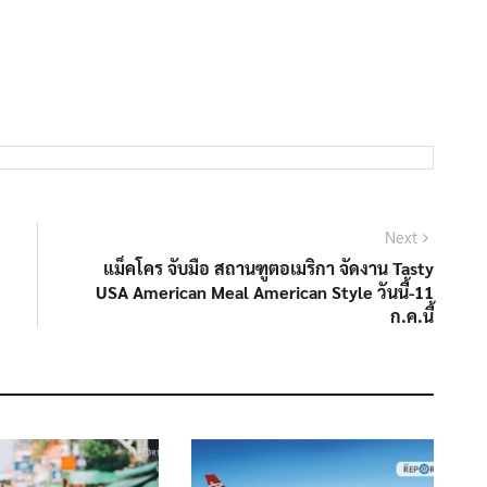
Next
Next
post:
แม็คโคร จับมือ สถานฑูตอเมริกา จัดงาน Tasty
USA American Meal American Style วันนี้-11
ก.ค.นี้