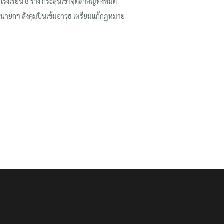
โรงเรียน 8 ร่าง กระสุนเข้าจุดสำคัญทั้งหมด
นายกฯ สั่งคุมปืนเข้มอาวุธ เตรียมแก้กฎหมาย