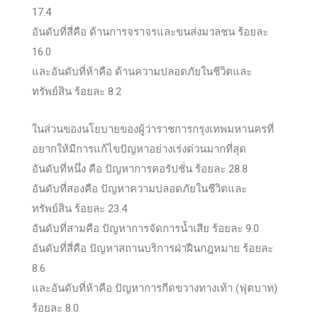
17.4
อันดับที่สี่คือ ด้านการจราจรและขนส่งมวลชน ร้อยละ
16.0
และอันดับที่ห้าคือ ด้านความปลอดภัยในชีวิตและ
ทรัพย์สิน ร้อยละ 8.2
ในส่วนของนโยบายของผู้ว่าราชการกรุงเทพมหานครที่
อยากให้มีการแก้ไขปัญหาอย่างเร่งด่วนมากที่สุด
อันดับที่หนึ่ง คือ ปัญหาการคอรัปชั่น ร้อยละ 28.8
อันดับที่สองคือ ปัญหาความปลอดภัยในชีวิตและ
ทรัพย์สิน ร้อยละ 23.4
อันดับที่สามคือ ปัญหาการจัดการน้ำเสีย ร้อยละ 9.0
อันดับที่สี่คือ ปัญหาสถานบริการฝ่าฝืนกฎหมาย ร้อยละ
8.6
และอันดับที่ห้าคือ ปัญหาการกีดขวางทางเท้า (ฟุตบาท)
ร้อยละ 8.0