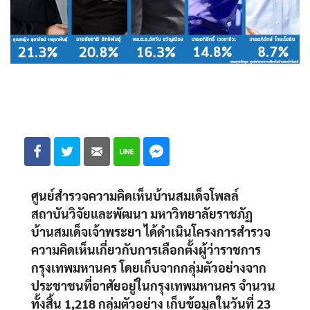
ศูนย์สำรวจความคิดเห็นบ้านสมเด็จโพลล์
สถาบันวิจัยและพัฒนา มหาวิทยาลัยราชภัฏ
บ้านสมเด็จเจ้าพระยา ได้ดำเนินโครงการสำรวจ
ความคิดเห็นเกี่ยวกับการเลือกตั้งผู้ว่าราชการ
กรุงเทพมหานคร โดยเก็บจากกลุ่มตัวอย่างจาก
ประชาชนที่อาศัยอยู่ในกรุงเทพมหานคร จำนวน
ทั้งสิ้น 1,218 กลุ่มตัวอย่าง เก็บข้อมูลในวันที่ 23