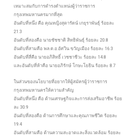
เหมาะสมกับการดำรงตำแหน่งผู้ว่าราชการ
กรุงเทพมหานครมากที่สุด
อันดับที่หนึ่ง คือ คุณหญิงสุดารัตน์ เกยุราพันธุ์ ร้อยละ
21.3
อันดับที่สองคือ นายชัชชาติ สิทธิพันธุ์ ร้อยละ 20.8
อันดับที่สามคือ พล.ต.อ.อัศวิน ขวัญเมือง ร้อยละ 16.3
อันดับที่สี่คือ นายอภิสิทธิ์ เวชชาชีวะ ร้อยละ 14.8
และอันดับที่ห้าคือ นายอภิรักษ์ โกษะโยธิน ร้อยละ 8.7
ในส่วนของนโยบายที่อยากให้ผู้สมัครผู้ว่าราชการ
กรุงเทพมหานครให้ความสำคัญ
อันดับที่หนึ่ง คือ ด้านเศรษฐกิจและการส่งเสริมอาชีพ ร้อย
ละ 30.9
อันดับที่สองคือ ด้านการศึกษาและคุณภาพชีวิต ร้อยละ
19.4
อันดับที่สามคือ ด้านความสะอาดและสิ่งแวดล้อม ร้อยละ