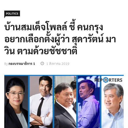
POLITICS
บ้านสมเด็จโพลล์ ชี้ คนกรุง
อยากเลือกตั้งผู้ว่า สุดารัตน์ มา
วิน ตามด้วยชัชชาติ
By
กองบรรณาธิการ 1
1 สิงหาคม 2019