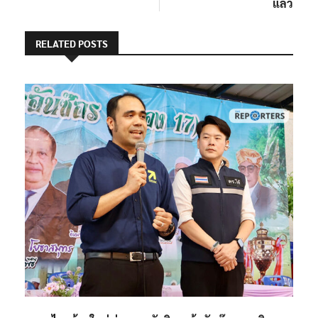
แล้ว
RELATED POSTS