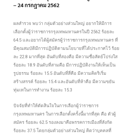
– 24 กรกฎาคม 2562
ผลสำรวจ พบว่า กลุ่มตัวอย่างส่วนใหญ่ อยากให้มีการ
เลือกตั้งผู้ว่าราชการกรุงเทพมหานครในปี 2562 ร้อยละ
64.5 และอยากได้ผู้สมัครผู้ว่าราชการกรุงเทพมหานคร ที่
มีคุณสมบัติมีการปฏิบัติตามนโยบายที่ได้ประกาศไว้ ร้อย
ละ 22.8 มากที่สุด อันดับที่สองคือ มีความซื่อสัตย์โปร่งใส
ร้อยละ 18.9 อันดับที่สามคือ มีการปฏิบัติงานให้เห็นเป็น
รูปธรรม ร้อยละ 15.5 อันดับที่สี่คือ มีความคิดริเริ่ม
สร้างสรรค์ ร้อยละ 15.4 และอันดับที่ห้าคือ มีความขยัน
ทุ่มเทในการทำงาน ร้อยละ 15.3
ปัจจัยที่ทำให้ตัดสินใจในการเลือกผู้ว่าราชการ
กรุงเทพมหานคร ในการเลือกตั้งครั้งนี้มากที่สุด คือ ตัวผู้
สมัคร ร้อยละ 62.5 รองลงมาคือพรรคการเมืองที่สังกัด
ร้อยละ 37.5 โดยกลุ่มตัวอย่างส่วนใหญ่ คิดว่าบุคคลที่