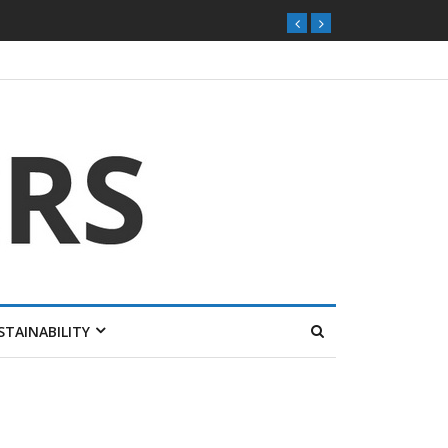
STAINABILITY