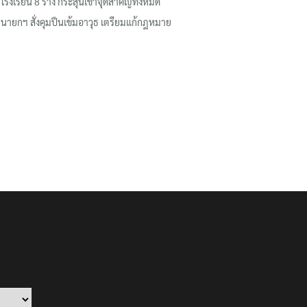
โรงเรียน 8 ร่าง กระสุนเข้าจุดสำคัญทั้งหมด
นายกฯ สั่งคุมปืนเข้มอาวุธ เตรียมแก้กฎหมาย