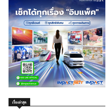
เรื่องล่าสุด