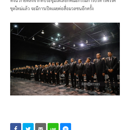
ทั้งนี้ ภายหลังจากที่ประชุมได้เลือกคณะกรรมการบริหารพรรค
ชุดใหม่แล้ว จะมีการเปิดเผยต่อสื่อมวลชนอีกครั้ง