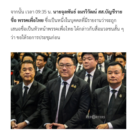
จากนั้น เวลา 09:35 น.
นายจุลพันธ์ อมรวิวัฒน์ สส.บัญชีราย
ชื่อ พรรคเพื่อไทย
ซึ่งเป็นหนึ่งในบุคคลที่มีรายงานว่าจะถูก
เสนอชื่อเป็นหัวหน้าพรรคเพื่อไทย ได้กล่าวกับสื่อมวลชนสั้น ๆ
ว่า ขอให้รอการประชุมก่อน