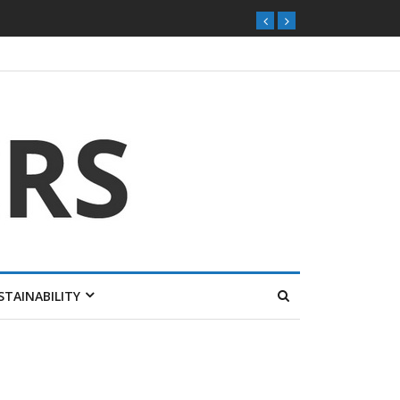
STAINABILITY