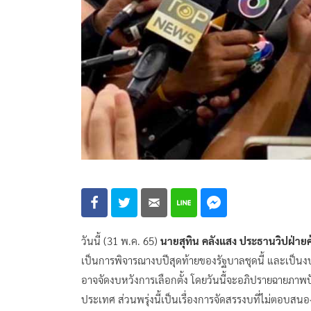
วันนี้ (31 พ.ค. 65)
นายสุทิน คลังแสง ประธานวิปฝ่ายค
เป็นการพิจารณางบปีสุดท้ายของรัฐบาลชุดนี้ และเป็นงบป
อาจจัดงบหวังการเลือกตั้ง โดยวันนี้จะอภิปรายฉายภ
ประเทศ ส่วนพรุ่งนี้เป็นเรื่องการจัดสรรงบที่ไม่ตอบ