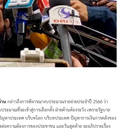
้าน
กล่าวถึงการพิจารณางบประมาณรายจ่ายประจำปี 2566 ว่า
ระมาณที่จะเข้าสู่การเลือกตั้ง ฝ่ายค้านต้องระวัง เพราะรัฐบาล
าพปัญหาประเทศ บริบทโลก บริบทประเทศ ปัญหาการเงินการคลังของ
สนองต่อความต้องการของประชาชน และวันสุดท้าย จะอภิปรายเรื่อง