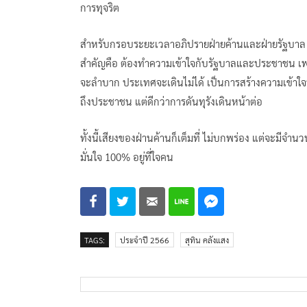
การทุจริต
สำหรับกรอบระยะเวลาอภิปรายฝ่ายค้านและฝ่ายรัฐบาล ได้
สำคัญคือ ต้องทำความเข้าใจกับรัฐบาลและประชาชน เพ
จะลำบาก ประเทศจะเดินไม่ได้ เป็นการสร้างความเข้าใจที่
ถึงประชาชน แต่ดีกว่าการดันทุรังเดินหน้าต่อ
ทั้งนี้เสียงของฝ่านค้านก็เต็มที่ ไม่บกพร่อง แต่จะมีจำนวน
มั่นใจ 100% อยู่ที่ใจคน
TAGS:
ประจำปี 2566
สุทิน คลังแสง