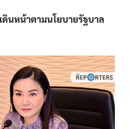
เดินหน้าตามนโยบายรัฐบาล