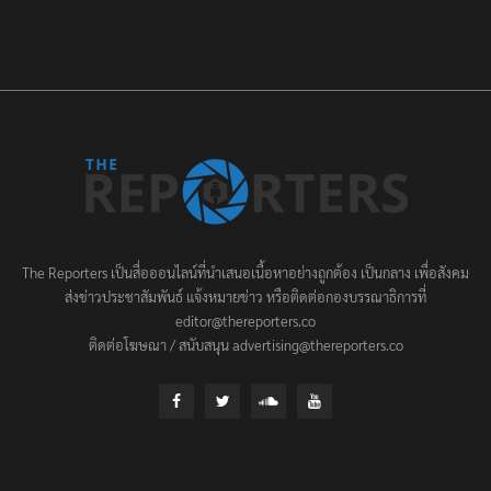
The Reporters เป็นสื่อออนไลน์ที่นำเสนอเนื้อหาอย่างถูกต้อง เป็นกลาง เพื่อสังคม
ส่งข่าวประชาสัมพันธ์ แจ้งหมายข่าว หรือติดต่อกองบรรณาธิการที่
editor@thereporters.co
ติดต่อโฆษณา / สนับสนุน advertising@thereporters.co