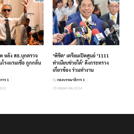
ดือด หลัง สธ.บุกตรวจ
‘พิชิต‘ เตรียมเปิดศูนย์ ‘1111
โรงแรมเชื่อ ถูกกลั่น
ทำเนียบช่วยได้’ ดึงกระทรวง
เกี่ยวข้อง ร่วมทำงาน
การ 1
By
กองบรรณาธิการ 1
2023
15 พฤษภาคม 2024