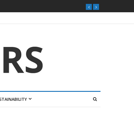
STAINABILITY