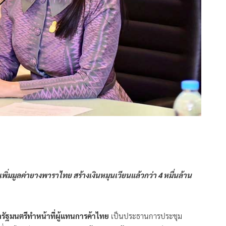
่มมูลค่ายางพาราไทย สร้างเงินหมุนเวียนแล้วกว่า 4 หมื่นล้าน
รัฐมนตรีทำหน้าที่ผู้แทนการค้าไทย
เป็นประธานการประชุม