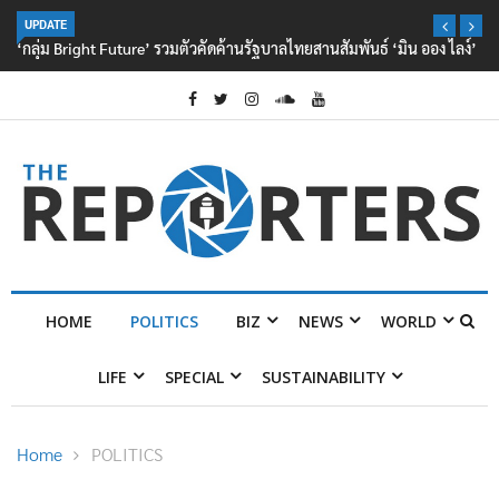
UPDATE
‘กลุ่ม Bright Future’ รวมตัวคัดค้านรัฐบาลไทยสานสัมพันธ์ ‘มิน ออง ไลง์’
HOME
POLITICS
BIZ
NEWS
WORLD
LIFE
SPECIAL
SUSTAINABILITY
Home
POLITICS