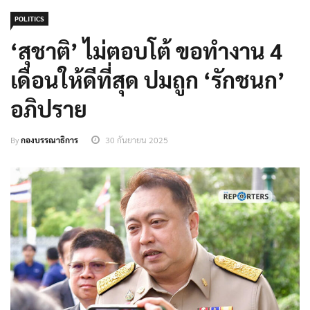
POLITICS
‘สุชาติ’ ไม่ตอบโต้ ขอทำงาน 4
เดือนให้ดีที่สุด ปมถูก ‘รักชนก’
อภิปราย
By
กองบรรณาธิการ
30 กันยายน 2025