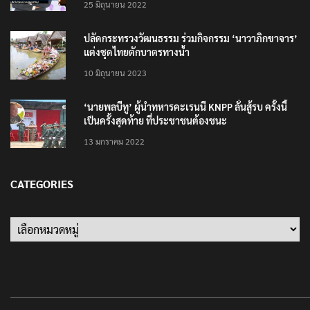
25 มิถุนายน 2022
ปลัดกระทรวงวัฒนธรรม ร่วมกิจกรรม ‘นาวาภิกขาจาร’
แต่งชุดไทยตักบาตรทางน้ำ
10 มิถุนายน 2023
‘นายพลบีทู’ ผู้นำทหารคะเรนนี KNPP ลั่นสู้รบ ครั้งนี้
เป็นครั้งสุดท้าย ที่ประชาชนต้องชนะ
13 มกราคม 2022
CATEGORIES
Categories