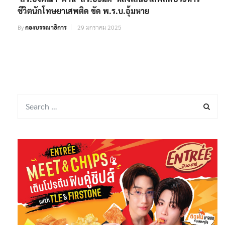
ชีวิตนักโทษยาเสพติด ขัด พ.ร.บ.อุ้มหาย
By
กองบรรณาธิการ
29 มกราคม 2025