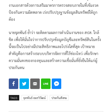
งานเอกสารด้วยการเสริมมาตรการตรวจสอบภายในที่เข้มงวด
ป้องกันความผิดพลาด เร่งปรับปรุงฐานข้อมูลสินทรัพย์ให้ถูก
ต้อง
นายจุลพันธ์ ย้ำว่า จะติดตามผลการดำเนินงานของ สปส. ใกล้
ชิด เพื่อให้มั่นใจว่าการปรับปรุงข้อมูลบัญชีและทรัพย์สินในครั้ง
นี้จะเป็นไปอย่างมีประสิทธิภาพและโปร่งใสที่สุด เป้าหมาย
สำคัญคือการสร้างระบบบริหารจัดการที่ไร้ช่องโหว่ เพื่อรักษา
ความมั่นคงของกองทุนและสร้างความเชื่อมั่นที่ยั่งยืนให้แก่ผู้
ประกันตน
TAGS:
จุลพันธ์ อมรวิวัฒน์
ประกันสังคม