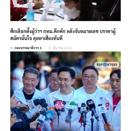
ศึกเลือกตั้งผู้ว่าฯ กทม.คึกคัก หลังจับหมายเลข บรรดาผู้
สมัครมั่นใจ ลุยหาเสียงทันที
By
กองบรรณาธิการ 1
31 มีนาคม 2022