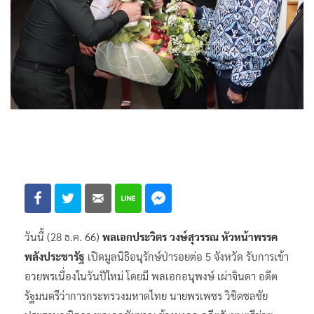
วันนี้ (28 ธ.ค. 66)
พลเอกประวิตร วงษ์สุวรรณ หัวหน้าพรรค
พลังประชารัฐ
เปิดมูลนิธิอนุรักษ์ป่ารอยต่อ 5 จังหวัด รับการเข้า
อวยพรเนื่องในวันปีใหม่ โดยมี พลเอกอนุพงษ์ เผ่าจินดา อดีต
รัฐมนตรีว่าการกระทรวงมหาดไทย นายพรเพชร วิชิตชลชัย