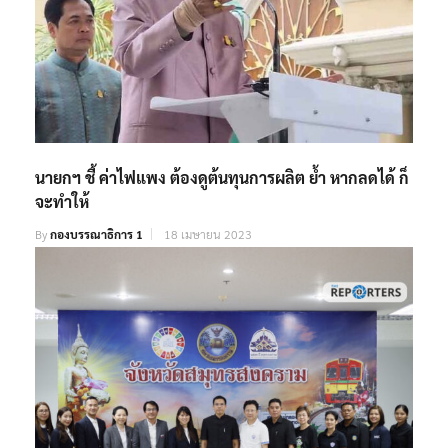
นายกฯ ชี้ ค่าไฟแพง ต้องดูต้นทุนการผลิต ย้ำ หากลดได้ ก็
จะทำให้
By
กองบรรณาธิการ 1
18 เมษายน 2023