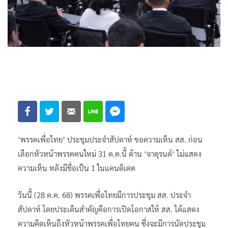
‘พรรคเพื่อไทย’ ประชุมประจำสัปดาห์ ขอความเห็น สส. ก่อน
เลือกหัวหน้าพรรคคนใหม่ 31 ต.ค.นี้ ด้าน ‘จาตุรนต์‘ ไม่แสดง
ความเห็น หลังมีชื่อเป็น 1 ในแคนดิเดต
วันนี้ (28 ต.ค. 68) พรรคเพื่อไทยมีการประชุม สส. ประจำ
สัปดาห์ โดยประเด็นสำคัญคือการเปิดโอกาสให้ สส. ได้แสดง
ความคิดเห็นถึงหัวหน้าพรรคเพื่อไทยคน ซึ่งจะมีการนัดประชุม