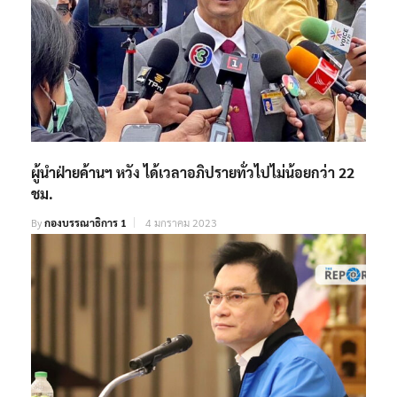
ผู้นำฝ่ายค้านฯ หวัง ได้เวลาอภิปรายทั่วไปไม่น้อยกว่า 22
ชม.
By
กองบรรณาธิการ 1
4 มกราคม 2023