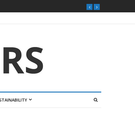
ุกตลาดไทย
STAINABILITY