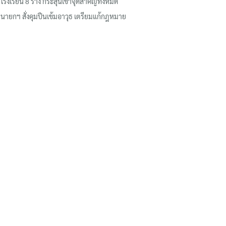
โรงเรียน 8 ร่าง กระสุนเข้าจุดสำคัญทั้งหมด
นายกฯ สั่งคุมปืนเข้มอาวุธ เตรียมแก้กฎหมาย