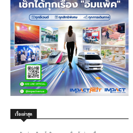
เรื่องล่าสุด