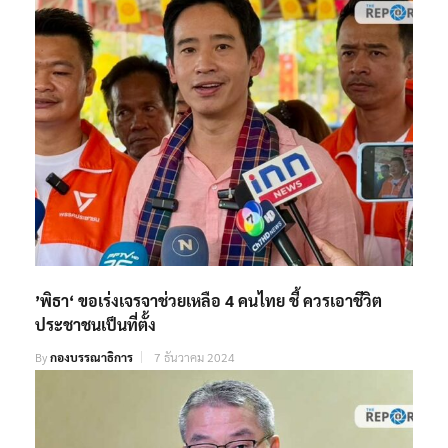
’พิธา‘ ขอเร่งเจรจาช่วยเหลือ 4 คนไทย ชี้ ควรเอาชีวิต
ประชาชนเป็นที่ตั้ง
By
กองบรรณาธิการ
7 ธันวาคม 2024