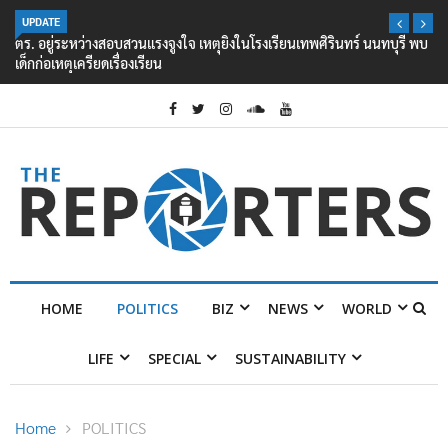
UPDATE
ตร. อยู่ระหว่างสอบสวนแรงจูงใจ เหตุยิงในโรงเรียนเทพศิรินทร์ นนทบุรี พบ
เด็กก่อเหตุเครียดเรื่องเรียน
HOME
POLITICS
BIZ
NEWS
WORLD
LIFE
SPECIAL
SUSTAINABILITY
Home
POLITICS