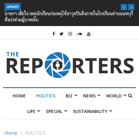
UPDATE
นายกฯ เสียใจ เหตุนักเรียนก่อเหตุใช้อาวุธปืนยิงภายในโรงเรียนย่านนนทบุรี
สั่งเร่งช่วยผู้บาดเจ็บ
HOME
POLITICS
BIZ
NEWS
WORLD
LIFE
SPECIAL
SUSTAINABILITY
Home
POLITICS