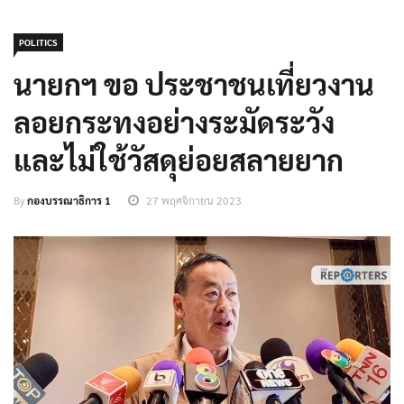
POLITICS
นายกฯ ขอ ประชาชนเที่ยวงาน
ลอยกระทงอย่างระมัดระวัง
และไม่ใช้วัสดุย่อยสลายยาก
By
กองบรรณาธิการ 1
27 พฤศจิกายน 2023