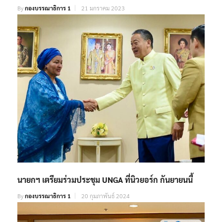
By
กองบรรณาธิการ 1
21 มกราคม 2023
นายกฯ เตรียมร่วมประชุม UNGA ที่นิวยอร์ก กันยายนนี้
By
กองบรรณาธิการ 1
20 กุมภาพันธ์ 2024