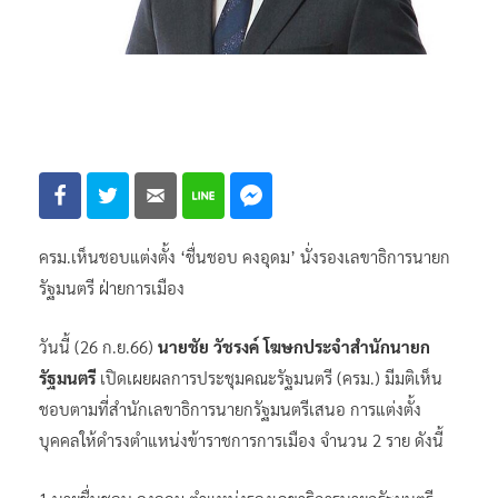
ครม.เห็นชอบแต่งตั้ง ‘ชื่นชอบ คงอุดม’ นั่งรองเลขาธิการนายก
รัฐมนตรี ฝ่ายการเมือง
วันนี้ (26 ก.ย.66)
นายชัย วัชรงค์ โฆษกประจำสำนักนายก
รัฐมนตรี
เปิดเผยผลการประชุมคณะรัฐมนตรี (ครม.) มีมติเห็น
ชอบตามที่สำนักเลขาธิการนายกรัฐมนตรีเสนอ การแต่งตั้ง
บุคคลให้ดำรงตำแหน่งข้าราชการการเมือง จำนวน 2 ราย ดังนี้