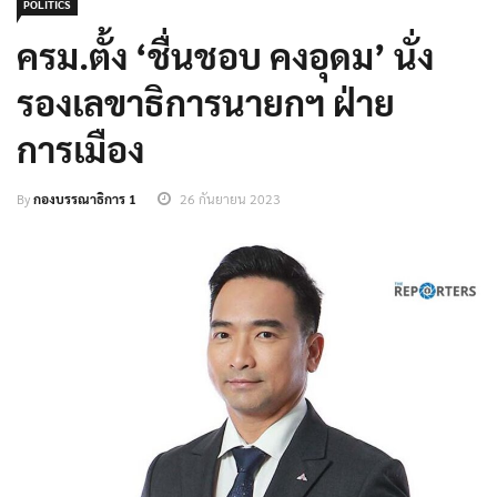
POLITICS
ครม.ตั้ง ‘ชื่นชอบ คงอุดม’ นั่ง
รองเลขาธิการนายกฯ ฝ่าย
การเมือง
By
กองบรรณาธิการ 1
26 กันยายน 2023