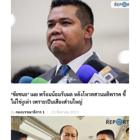
‘ชัยชนะ’ เผย พร้อมน้อมรับผล หลังโหวตสวนมติพรรค ชี้
ไม่ใช่งูเห่า เพราะเป็นเสียงส่วนใหญ่
By
กองบรรณาธิการ 1
23 สิงหาคม 2023