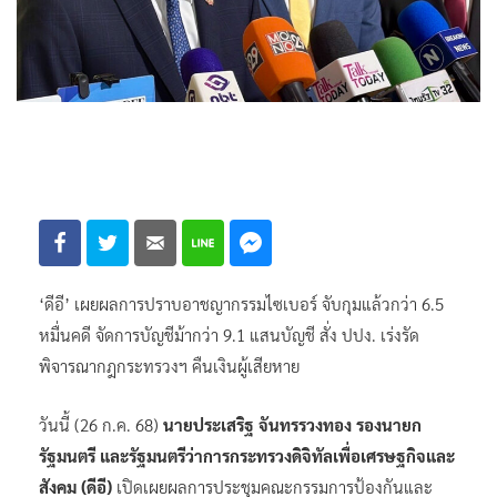
‘ดีอี’ เผยผลการปราบอาชญากรรมไซเบอร์ จับกุมแล้วกว่า 6.5
หมื่นคดี จัดการบัญชีม้ากว่า 9.1 แสนบัญชี สั่ง ปปง. เร่งรัด
พิจารณากฎกระทรวงฯ คืนเงินผู้เสียหาย
วันนี้ (26 ก.ค. 68)
นายประเสริฐ จันทรรวงทอง รองนายก
รัฐมนตรี และรัฐมนตรีว่าการกระทรวงดิจิทัลเพื่อเศรษฐกิจและ
สังคม (ดีอี)
เปิดเผยผลการประชุมคณะกรรมการป้องกันและ