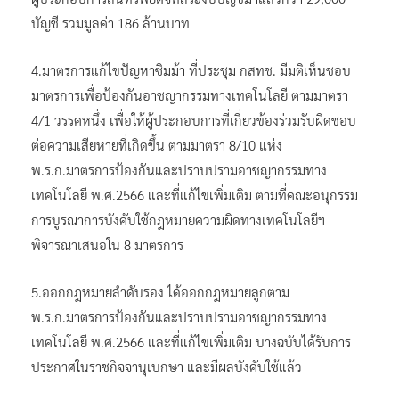
บัญชี รวมมูลค่า 186 ล้านบาท
4.มาตรการแก้ไขปัญหาซิมม้า ที่ประชุม กสทช. มีมติเห็นชอบ
มาตรการเพื่อป้องกันอาชญากรรมทางเทคโนโลยี ตามมาตรา
4/1 วรรคหนึ่ง เพื่อให้ผู้ประกอบการที่เกี่ยวข้องร่วมรับผิดชอบ
ต่อความเสียหายที่เกิดขึ้น ตามมาตรา 8/10 แห่ง
พ.ร.ก.มาตรการป้องกันและปราบปรามอาชญากรรมทาง
เทคโนโลยี พ.ศ.2566 และที่แก้ไขเพิ่มเติม ตามที่คณะอนุกรรม
การบูรณาการบังคับใช้กฎหมายความผิดทางเทคโนโลยีฯ
พิจารณาเสนอใน 8 มาตรการ
5.ออกกฎหมายลำดับรอง ได้ออกกฎหมายลูกตาม
พ.ร.ก.มาตรการป้องกันและปราบปรามอาชญากรรมทาง
เทคโนโลยี พ.ศ.2566 และที่แก้ไขเพิ่มเติม บางฉบับได้รับการ
ประกาศในราชกิจจานุเบกษา และมีผลบังคับใช้แล้ว