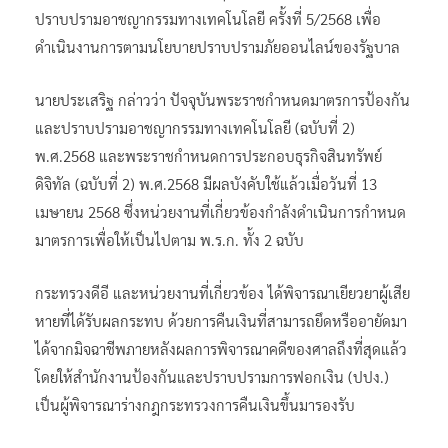
ปราบปรามอาชญากรรมทางเทคโนโลยี ครั้งที่ 5/2568 เพื่อ
ดำเนินงานการตามนโยบายปราบปรามภัยออนไลน์ของรัฐบาล
นายประเสริฐ กล่าวว่า ปัจจุบันพระราชกำหนดมาตรการป้องกัน
และปราบปรามอาชญากรรมทางเทคโนโลยี (ฉบับที่ 2)
พ.ศ.2568 และพระราชกำหนดการประกอบธุรกิจสินทรัพย์
ดิจิทัล (ฉบับที่ 2) พ.ศ.2568 มีผลบังคับใช้แล้วเมื่อวันที่ 13
เมษายน 2568 ซึ่งหน่วยงานที่เกี่ยวข้องกำลังดำเนินการกำหนด
มาตรการเพื่อให้เป็นไปตาม พ.ร.ก. ทั้ง 2 ฉบับ
กระทรวงดีอี และหน่วยงานที่เกี่ยวข้อง ได้พิจารณาเยียวยาผู้เสีย
หายที่ได้รับผลกระทบ ด้วยการคืนเงินที่สามารถยึดหรืออายัดมา
ได้จากมิจฉาชีพภายหลังผลการพิจารณาคดีของศาลถึงที่สุดแล้ว
โดยให้สำนักงานป้องกันและปราบปรามการฟอกเงิน (ปปง.)
เป็นผู้พิจารณาร่างกฎกระทรวงการคืนเงินขึ้นมารองรับ