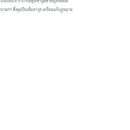
โรงเรียน 8 ร่าง กระสุนเข้าจุดสำคัญทั้งหมด
นายกฯ สั่งคุมปืนเข้มอาวุธ เตรียมแก้กฎหมาย