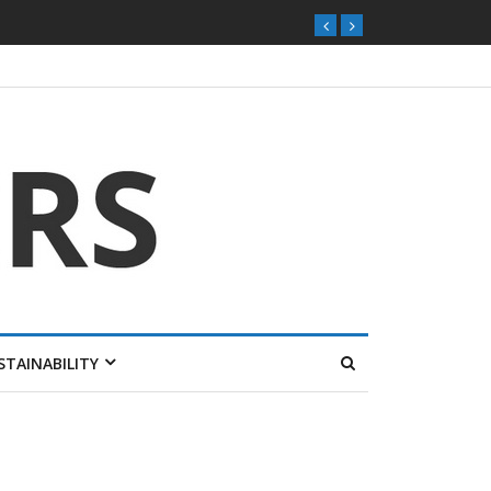
ุกตลาดไทย
STAINABILITY