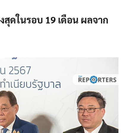
ข็งสุดในรอบ 19 เดือน ผลจาก