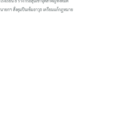
โรงเรียน 8 ร่าง กระสุนเข้าจุดสำคัญทั้งหมด
นายกฯ สั่งคุมปืนเข้มอาวุธ เตรียมแก้กฎหมาย