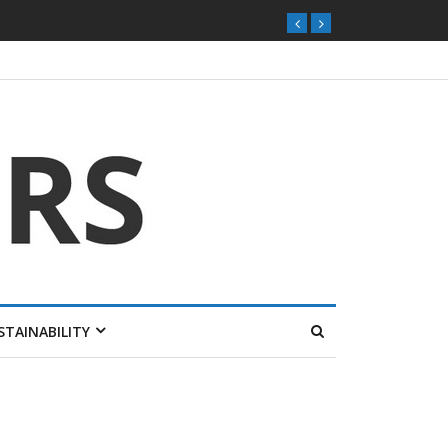
ุกตลาดไทย
STAINABILITY