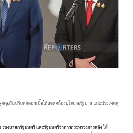
นมาพูดคุยกันปรับลดดอกเบี้ยให้สอดคล้องนโยบายรัฐบาล และประเทศคู่
ร รองนายกรัฐมนตรี และรัฐมนตรีว่าการกระทรวงการคลัง
ให้