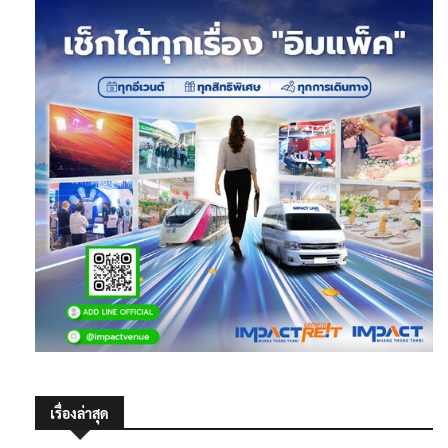
เรื่องล่าสุด