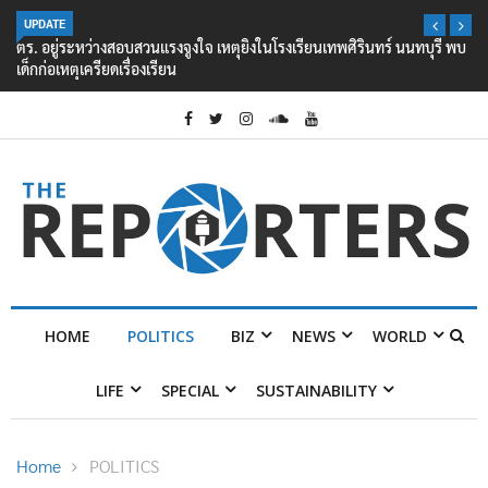
UPDATE
ตร. อยู่ระหว่างสอบสวนแรงจูงใจ เหตุยิงในโรงเรียนเทพศิรินทร์ นนทบุรี พบ
เด็กก่อเหตุเครียดเรื่องเรียน
HOME
POLITICS
BIZ
NEWS
WORLD
LIFE
SPECIAL
SUSTAINABILITY
Home
POLITICS