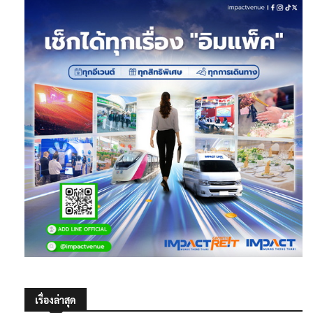
เรื่องล่าสุด