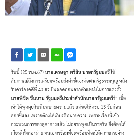
วันนี้ (25 พ.ค.67)
นายเศรษฐา ทวีสิน นายกรัฐมนตรี
ให้
สัมภาษณ์ถึงการเตรียมพร้อมส่งคำชี้แจงต่อศาลรัฐธรรมนูญ หลัง
รับคำร้องคดีที่ 40 สว.ยื่นถอดถอนจากตำแหน่งในการแต่งตั้ง
นายพิชิต ชื่นบาน รัฐมนตรีประจำสำนักนายกรัฐมนตรี
ว่า เมื่อ
เช้าได้พูดคุยกับทีมทนายความแล้ว แต่ขอให้ครบ 15 วันก่อน
ค่อยชี้แจง เพราะต้องให้เกียรติทนายความ เพราะเรื่องนี้เข้า
กระบวนการของตุลาการแล้ว ไม่อยากพูดเป็นรายวัน จึงต้องให้
เกียรติทั้งสองฝ่าย ตนเองพร้อมที่จะพร้อมที่จะให้ความกระจ่าง