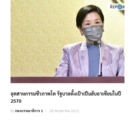
อุตสาหกรรมชีวภาพโต รัฐบาลตั้งเป้าเป็นฮับอาเซียนในปี
2570
By
กองบรรณาธิการ 1
28 พฤษภาคม 2022