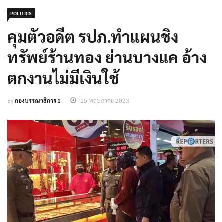
POLITICS
คุมตัวอดีต รปภ.ทำแผนชิง
ทรัพย์ร้านทอง ย่านบางแค อ้าง
ตกงานไม่มีเงินใช้
By
กองบรรณาธิการ 1
25 พฤษภาคม 2023