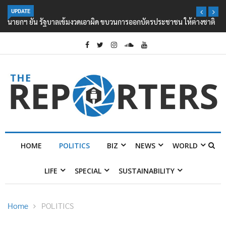
UPDATE
นายกฯ ยัน รัฐบาลเข้มงวดเอาผิด ขบวนการออกบัตรประชาชน ให้ต่างชาติ
HOME
POLITICS
BIZ
NEWS
WORLD
LIFE
SPECIAL
SUSTAINABILITY
Home
POLITICS