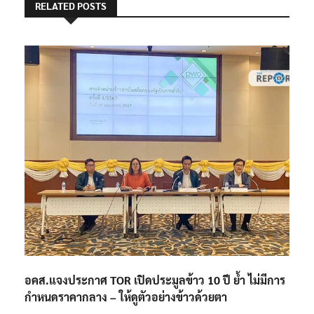
RELATED POSTS
อคส.แจงประกาศ TOR เปิดประมูลข้าว 10 ปี ย้ำ ไม่มีการ
กำหนดราคากลาง – ให้ดูตัวอย่างข้าวด้วยตา