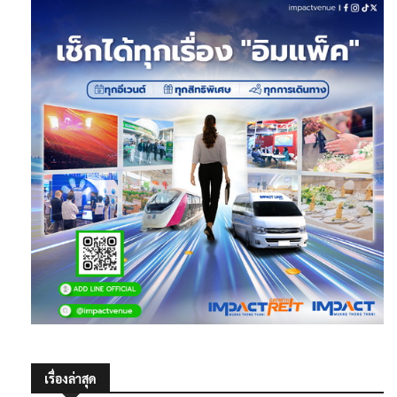
เรื่องล่าสุด