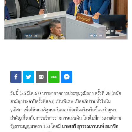
วันนี้ (25 มี.ค.67) บรรยากาศการประชุมวุฒิสภา ครั้งที่ 28 (สมัย
สามัญประจำปีครั้งที่สอง) เป็นพิเศษ เปิดอภิปรายทั่วไปใน
วุฒิสภาเพื่อให้คณะรัฐมนตรีแถลงข้อเท็จจริงหรือชี้แจงปัญหา
สำคัญเกี่ยวกับการบริหารราชการแผ่นดิน โดยไม่มีการลงมติตาม
รัฐธรรมนูญมาตรา 153 โดยมี
นายเสรี สุวรรณภานนท์ สมาชิก