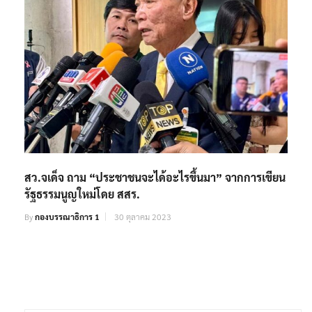
สว.จเด็จ ถาม “ประชาชนจะได้อะไรขึ้นมา” จากการเขียน
รัฐธรรมนูญใหม่โดย สสร.
By
กองบรรณาธิการ 1
30 ตุลาคม 2023