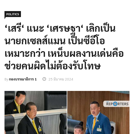
POLITICS
‘เสรี‘ แนะ ‘เศรษฐา‘ เลิกเป็น
นายกเซลส์แมน เป็นซีอีโอ
เหมาะกว่า เหน็บผลงานเด่นคือ
ช่วยคนผิดไม่ต้องรับโทษ
By
กองบรรณาธิการ 1
25 มีนาคม 2024