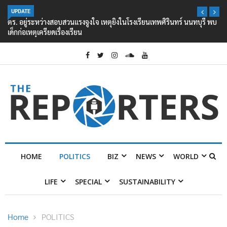
UPDATE
ตร. อยู่ระหว่างสอบสวนแรงจูงใจ เหตุยิงในโรงเรียนเทพศิรินทร์ นนทบุรี พบ
เด็กก่อเหตุเครียดเรื่องเรียน
HOME
POLITICS
BIZ
NEWS
WORLD
LIFE
SPECIAL
SUSTAINABILITY
Home
POLITICS