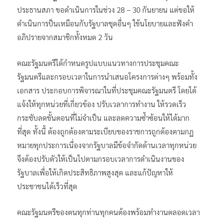
ประธานสภา ขอดำเนินการในช่วง 28 – 30 กันยายน แต่ขอให้
ดำเนินการป็นเหมือนกับรัฐบาลชุดอื่นๆ ใช้นโยบายและฟังคำ
อภิปรายจากสมาชิกทั้งหมด 2 วัน
คณะรัฐมนตรีได้กำหนดรูปแบบแนวทางการประชุมคณะ
รัฐมนตรีและกรอบเวลาในการนำเสนอโครงการต่างๆ พร้อมทั้ง
เอกสาร ประกอบการพิจารณาในที่ประชุมคณะรัฐมนตรี โดยได้
แจ้งให้ทุกหน่วยที่เกี่ยวข้อง ปรับเวลาการทำงาน ให้รวดเร็ว
กระชับลดขั้นตอนที่ไม่จำเป็น และลดความซ้ำซ้อนให้ได้มาก
ที่สุด ทั้งนี้ ต้องถูกต้องตามระเบียบของราชการถูกต้องตามกฏ
หมายทุกประการเนื่องจากรัฐบาลมีข้อจำกัดด้านเวลาทุกหน่วย
จึงต้องปรับตัวให้เป็นไปตามกรอบเวลาการดำเนินงานของ
รัฐบาลเพื่อให้เกิดประสิทธิภาพสูงสุด และแก้ปัญหาให้
ประชาชนได้เร็วที่สุด
คณะรัฐมนตรีของตนทุกท่านทุกคนต้องพร้อมทำงานตลอดเวลา