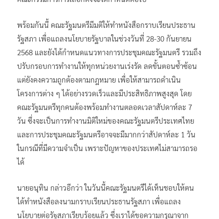
พร้อมกันนี้ คณะรัฐมนตรีมีมติให้ทำหนังสือกราบเรียนประธาน
รัฐสภา เพื่อแถลงนโยบายรัฐบาลในช่วงวันที่ 28-30 กันยายน
2568 และยังได้กำหนดแนวทางการประชุมคณะรัฐมนตรี รวมถึง
ปรับกรอบการทำงานให้ทุกหน่วยงานเร่งรัด ลดขั้นตอนซ้ำซ้อน
แต่ยังคงความถูกต้องตามกฎหมาย เพื่อให้สามารถดำเนิน
โครงการต่าง ๆ ได้อย่างรวดเร็วและมีประสิทธิภาพสูงสุด โดย
คณะรัฐมนตรีทุกคนต้องพร้อมทำงานตลอดเวลาสัปดาห์ละ 7
วัน ซึ่งจะเป็นการทำงานมิติใหม่ของคณะรัฐมนตรีประเทศไทย
และการประชุมคณะรัฐมนตรีอาจจะมีมากกว่าสัปดาห์ละ 1 วัน
ในกรณีที่มีความจำเป็น เพราะปัญหาของประเทศไม่สามารถรอ
ได้
นายอนุทิน กล่าวอีกว่า ในวันนี้คณะรัฐมนตรีได้เห็นชอบให้ตน
ได้ทำหนังสือลงนามกราบเรียนประธานรัฐสภา เพื่อแถลง
นโยบายต่อรัฐสภาเรียบร้อยแล้ว ซึ่งเราได้ขอความกรุณาจาก